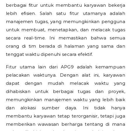
berbagai fitur untuk membantu karyawan bekerja
lebih efisien. Salah satu fitur utamanya adalah
manajemen tugas, yang memungkinkan pengguna
untuk membuat, menetapkan, dan melacak tugas
secara real-time. Ini memastikan bahwa semua
orang di tim berada di halaman yang sama dan
tenggat waktu dipenuhi secara efektif.
Fitur utama lain dari APG9 adalah kemampuan
pelacakan waktunya. Dengan alat ini, karyawan
dapat dengan mudah melacak waktu yang
dihabiskan untuk berbagai tugas dan proyek,
memungkinkan manajemen waktu yang lebih baik
dan alokasi sumber daya. Ini tidak hanya
membantu karyawan tetap terorganisir, tetapi juga
memberikan wawasan berharga tentang di mana