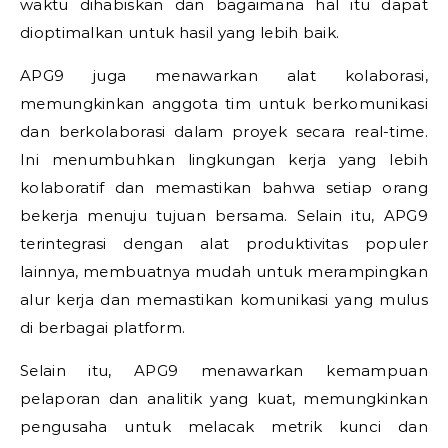
waktu dihabiskan dan bagaimana hal itu dapat
dioptimalkan untuk hasil yang lebih baik.
APG9 juga menawarkan alat kolaborasi,
memungkinkan anggota tim untuk berkomunikasi
dan berkolaborasi dalam proyek secara real-time.
Ini menumbuhkan lingkungan kerja yang lebih
kolaboratif dan memastikan bahwa setiap orang
bekerja menuju tujuan bersama. Selain itu, APG9
terintegrasi dengan alat produktivitas populer
lainnya, membuatnya mudah untuk merampingkan
alur kerja dan memastikan komunikasi yang mulus
di berbagai platform.
Selain itu, APG9 menawarkan kemampuan
pelaporan dan analitik yang kuat, memungkinkan
pengusaha untuk melacak metrik kunci dan