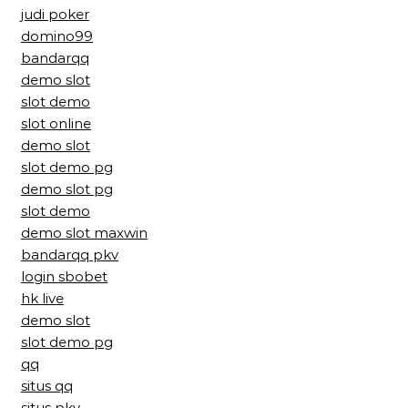
judi poker
domino99
bandarqq
demo slot
slot demo
slot online
demo slot
slot demo pg
demo slot pg
slot demo
demo slot maxwin
bandarqq pkv
login sbobet
hk live
demo slot
slot demo pg
qq
situs qq
situs pkv