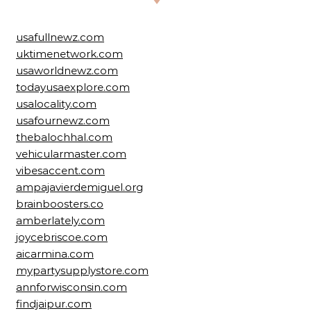
usafullnewz.com
uktimenetwork.com
usaworldnewz.com
todayusaexplore.com
usalocality.com
usafournewz.com
thebalochhal.com
vehicularmaster.com
vibesaccent.com
ampajavierdemiguel.org
brainboosters.co
amberlately.com
joycebriscoe.com
aicarmina.com
mypartysupplystore.com
annforwisconsin.com
findjaipur.com