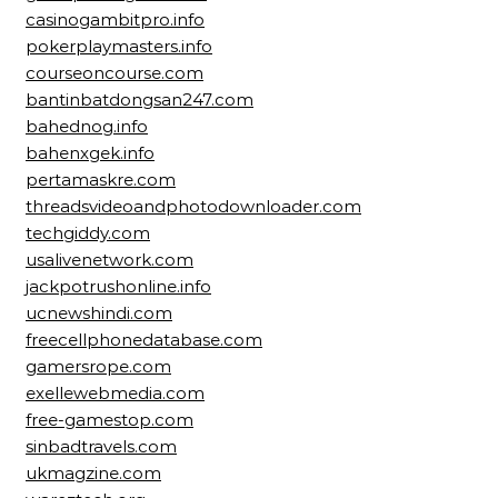
casinogambitpro.info
pokerplaymasters.info
courseoncourse.com
bantinbatdongsan247.com
bahednog.info
bahenxgek.info
pertamaskre.com
threadsvideoandphotodownloader.com
techgiddy.com
usalivenetwork.com
jackpotrushonline.info
ucnewshindi.com
freecellphonedatabase.com
gamersrope.com
exellewebmedia.com
free-gamestop.com
sinbadtravels.com
ukmagzine.com