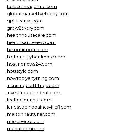
forbessmagazine.com
globalmarketlivetoday.com
gpl-license.com
grow2every.com
healthhousecare.com
healthkartreview.com
helpquitporn.com
highqualitybanknote.com
hostingnews24.com
hottstyle.com
howtodiyanything.com
inspiringearthlings.com
investindependent.com
kralbozguncu1.com
landscapinggainesvillefl.com
maisonhauturier.com
mascreator.com
menafahmi.com