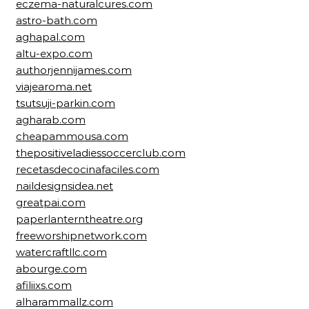
eczema-naturalcures.com
astro-bath.com
aghapal.com
altu-expo.com
authorjennijames.com
viajearoma.net
tsutsuji-parkin.com
agharab.com
cheapammousa.com
thepositiveladiessoccerclub.com
recetasdecocinafaciles.com
naildesignsidea.net
greatpai.com
paperlanterntheatre.org
freeworshipnetwork.com
watercraftllc.com
abourge.com
afiliixs.com
alharammallz.com