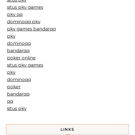
situs pkv games
pkv qq
dominoqq pkv
pkv games bandarqq
pkv
dominoqq
bandarqq
poker online
situs pkv games
pkv
dominoqq
poker
bandarqq
qq
situs pkv
LINKS