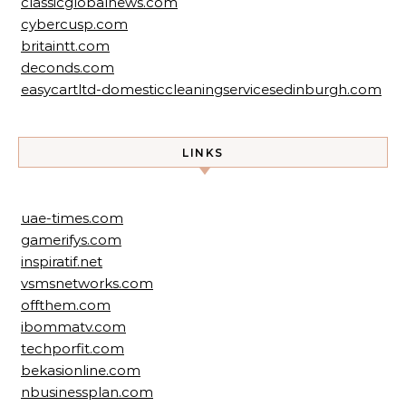
classicglobalnews.com
cybercusp.com
britaintt.com
deconds.com
easycartltd-domesticcleaningservicesedinburgh.com
LINKS
uae-times.com
gamerifys.com
inspiratif.net
vsmsnetworks.com
offthem.com
ibommatv.com
techporfit.com
bekasionline.com
nbusinessplan.com