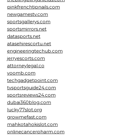
pinkfrenchtipnails.com
newgamestv.com
sportsgallerys.com
sportsmirrors.net
datasports.net
atasehirescortu.net
engineeringtechub.com
jerryescorts.com
attorneylegal.co
voomb.com
techgadgetpoint.com
tvsportsguide24.com
sportsreviews24.com
dubai360blog.com
lucky77slot.org
growmefast.com
mahkotahokislot.com
onlinecancerpharm.com