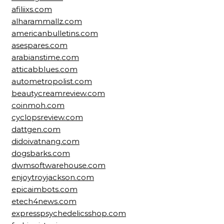
afiliixs.com
alharammallz.com
americanbulletins.com
asespares.com
arabianstime.com
atticabblues.com
autometropolist.com
beautycreamreview.com
coinmoh.com
cyclopsreview.com
dattgen.com
didoivatnang.com
dogsbarks.com
dwmsoftwarehouse.com
enjoytroyjackson.com
epicaimbots.com
etech4news.com
expresspsychedelicsshop.com