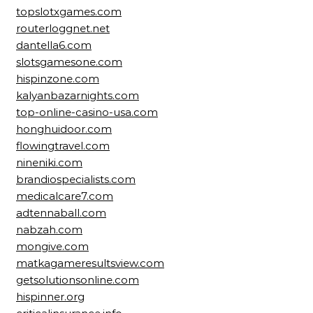
topslotxgames.com
routerloggnet.net
dantella6.com
slotsgamesone.com
hispinzone.com
kalyanbazarnights.com
top-online-casino-usa.com
honghuidoor.com
flowingtravel.com
nineniki.com
brandiospecialists.com
medicalcare7.com
adtennaball.com
nabzah.com
mongive.com
matkagameresultsview.com
getsolutionsonline.com
hispinner.org