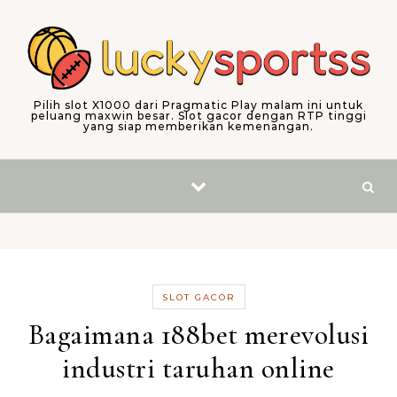
Skip to content
Pilih slot X1000 dari Pragmatic Play malam ini untuk
peluang maxwin besar. Slot gacor dengan RTP tinggi
yang siap memberikan kemenangan.
SLOT GACOR
Bagaimana 188bet merevolusi
industri taruhan online