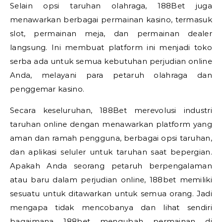
Selain opsi taruhan olahraga, 188Bet juga
menawarkan berbagai permainan kasino, termasuk
slot, permainan meja, dan permainan dealer
langsung. Ini membuat platform ini menjadi toko
serba ada untuk semua kebutuhan perjudian online
Anda, melayani para petaruh olahraga dan
penggemar kasino.
Secara keseluruhan, 188Bet merevolusi industri
taruhan online dengan menawarkan platform yang
aman dan ramah pengguna, berbagai opsi taruhan,
dan aplikasi seluler untuk taruhan saat bepergian.
Apakah Anda seorang petaruh berpengalaman
atau baru dalam perjudian online, 188bet memiliki
sesuatu untuk ditawarkan untuk semua orang. Jadi
mengapa tidak mencobanya dan lihat sendiri
bagaimana 188bet mengubah permainan di