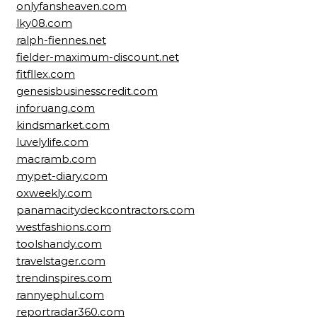
onlyfansheaven.com
lky08.com
ralph-fiennes.net
fielder-maximum-discount.net
fitfllex.com
genesisbusinesscredit.com
inforuang.com
kindsmarket.com
luvelylife.com
macramb.com
mypet-diary.com
oxweekly.com
panamacitydeckcontractors.com
westfashions.com
toolshandy.com
travelstager.com
trendinspires.com
rannyephul.com
reportradar360.com