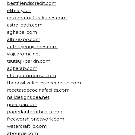
bestfriendscredit.com
elibrary.biz
eczema-naturalcures.com
astro-bath.com
aghapal.com
altu-expo.com
authorjennijames.com
viajearoma.net
tsutsuji-parkin.com
agharab.com
cheapammousa.com
thepositiveladiessoccerclub.com
recetasdecocinafaciles.com
naildesignsidea.net
greatpai.com
paperlanterntheatre.org
freeworshipnetwork.com
watercraftllc.com
abourge.com