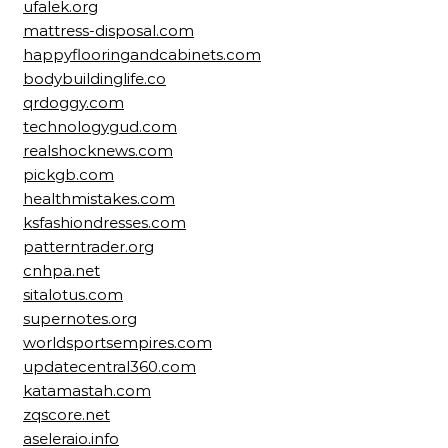
ufalek.org
mattress-disposal.com
happyflooringandcabinets.com
bodybuildinglife.co
qrdoggy.com
technologygud.com
realshocknews.com
pickgb.com
healthmistakes.com
ksfashiondresses.com
patterntrader.org
cnhpa.net
sitalotus.com
supernotes.org
worldsportsempires.com
updatecentral360.com
katamastah.com
zqscore.net
aseleraio.info