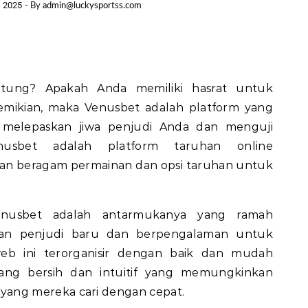
, 2025
- By
admin@luckysportss.com
tung? Apakah Anda memiliki hasrat untuk
demikian, maka Venusbet adalah platform yang
melepaskan jiwa penjudi Anda dan menguji
usbet adalah platform taruhan online
n beragam permainan dan opsi taruhan untuk
enusbet adalah antarmukanya yang ramah
n penjudi baru dan berpengalaman untuk
web ini terorganisir dengan baik dan mudah
ang bersih dan intuitif yang memungkinkan
ng mereka cari dengan cepat.