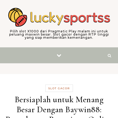
Skip to content
Pilih slot X1000 dari Pragmatic Play malam ini untuk
peluang maxwin besar. Slot gacor dengan RTP tinggi
yang siap memberikan kemenangan.
SLOT GACOR
Bersiaplah untuk Menang
Besar Dengan Baywin88: