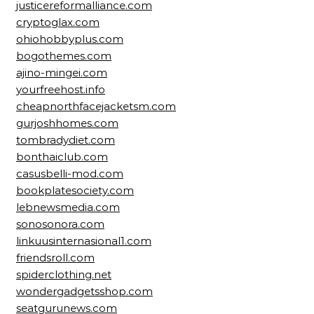
justicereformalliance.com
cryptoglax.com
ohiohobbyplus.com
bogothemes.com
ajino-mingei.com
yourfreehost.info
cheapnorthfacejacketsm.com
gurjoshhomes.com
tombradydiet.com
bonthaiclub.com
casusbelli-mod.com
bookplatesociety.com
lebnewsmedia.com
sonosonora.com
linkuusinternasional1.com
friendsroll.com
spiderclothing.net
wondergadgetsshop.com
seatgurunews.com