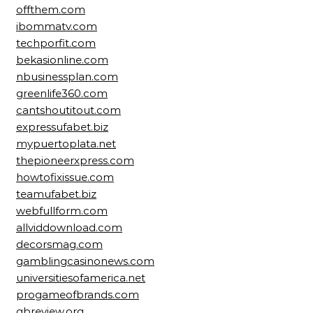
offthem.com
ibommatv.com
techporfit.com
bekasionline.com
nbusinessplan.com
greenlife360.com
cantshoutitout.com
expressufabet.biz
mypuertoplata.net
thepioneerxpress.com
howtofixissue.com
teamufabet.biz
webfullform.com
allviddownload.com
decorsmag.com
gamblingcasinonews.com
universitiesofamerica.net
progameofbrands.com
qbreview.org