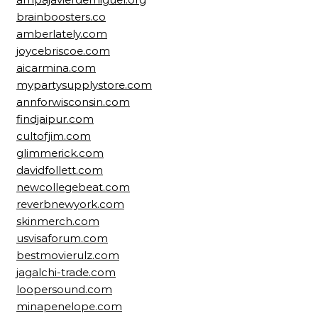
brainboosters.co
amberlately.com
joycebriscoe.com
aicarmina.com
mypartysupplystore.com
annforwisconsin.com
findjaipur.com
cultofjim.com
glimmerick.com
davidfollett.com
newcollegebeat.com
reverbnewyork.com
skinmerch.com
usvisaforum.com
bestmovierulz.com
jagalchi-trade.com
loopersound.com
minapenelope.com