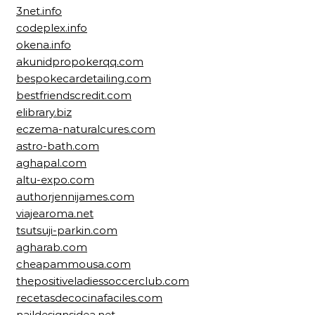
3net.info
codeplex.info
okena.info
akunidpropokerqq.com
bespokecardetailing.com
bestfriendscredit.com
elibrary.biz
eczema-naturalcures.com
astro-bath.com
aghapal.com
altu-expo.com
authorjennijames.com
viajearoma.net
tsutsuji-parkin.com
agharab.com
cheapammousa.com
thepositiveladiessoccerclub.com
recetasdecocinafaciles.com
naildesignsidea.net