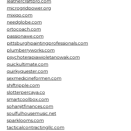
leathercraftpro.com
microgridpower.org
mixiqo.com
needglobe.com
ortocoach.com
passionawe.com
pittsburghpaintingprofessionals.com
plumberryworks.com
psychoterapiawioletanowak.com
quickultimate.com
quirkyquester.com
sexmedicineformen.com
shiftripple.com
slotterpercaya.co
smartcoolbox.com
sohanjitfinances.com
soulfulhousemusic.net
sparklooms.com
tacticalcontractingllc.com