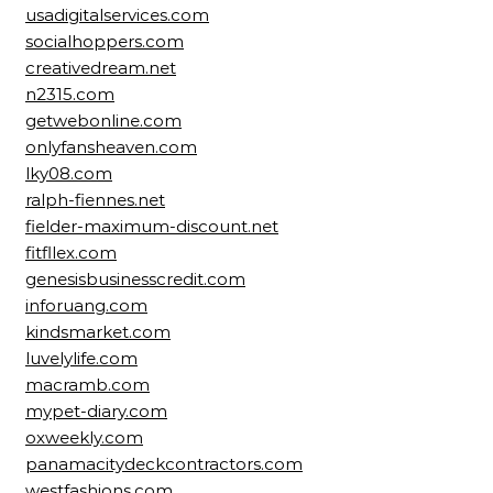
usadigitalservices.com
socialhoppers.com
creativedream.net
n2315.com
getwebonline.com
onlyfansheaven.com
lky08.com
ralph-fiennes.net
fielder-maximum-discount.net
fitfllex.com
genesisbusinesscredit.com
inforuang.com
kindsmarket.com
luvelylife.com
macramb.com
mypet-diary.com
oxweekly.com
panamacitydeckcontractors.com
westfashions.com