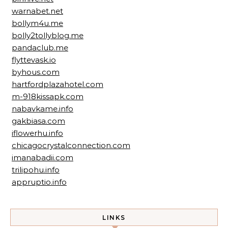
warnabet.net
bollym4u.me
bolly2tollyblog.me
pandaclub.me
flyttevask.io
byhous.com
hartfordplazahotel.com
m-918kissapk.com
nabavkame.info
gakbiasa.com
iflowerhu.info
chicagocrystalconnection.com
imanabadii.com
trilipohu.info
appruptio.info
LINKS