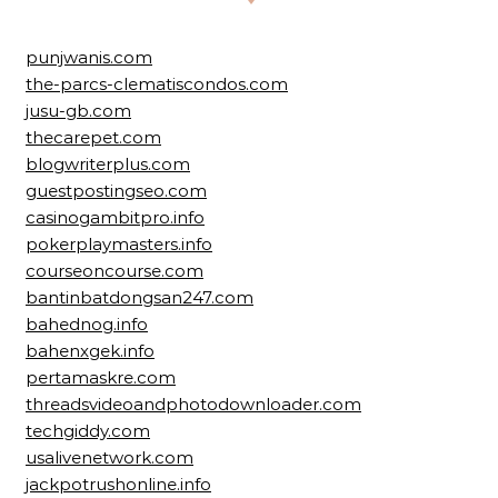
punjwanis.com
the-parcs-clematiscondos.com
jusu-gb.com
thecarepet.com
blogwriterplus.com
guestpostingseo.com
casinogambitpro.info
pokerplaymasters.info
courseoncourse.com
bantinbatdongsan247.com
bahednog.info
bahenxgek.info
pertamaskre.com
threadsvideoandphotodownloader.com
techgiddy.com
usalivenetwork.com
jackpotrushonline.info