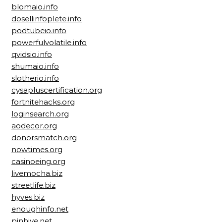
blomaio.info
dosellinfoplete.info
podtubeio.info
powerfulvolatile.info
qvidsio.info
shumaio.info
slotherio.info
cysapluscertification.org
fortnitehacks.org
loginsearch.org
aodecor.org
donorsmatch.org
nowtimes.org
casinoeing.org
livemocha.biz
streetlife.biz
hyves.biz
enoughinfo.net
pinhive.net