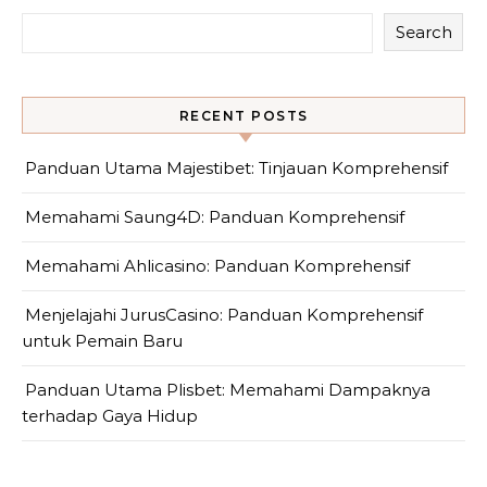
Search
RECENT POSTS
Panduan Utama Majestibet: Tinjauan Komprehensif
Memahami Saung4D: Panduan Komprehensif
Memahami Ahlicasino: Panduan Komprehensif
Menjelajahi JurusCasino: Panduan Komprehensif
untuk Pemain Baru
Panduan Utama Plisbet: Memahami Dampaknya
terhadap Gaya Hidup