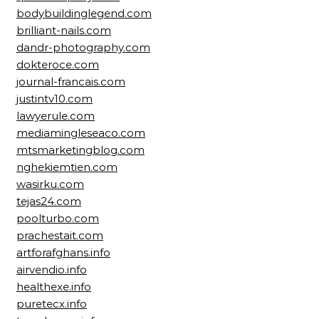
bodybuildinglegend.com
brilliant-nails.com
dandr-photography.com
dokteroce.com
journal-francais.com
justintv10.com
lawyerule.com
mediamingleseaco.com
mtsmarketingblog.com
nghekiemtien.com
wasirku.com
tejas24.com
poolturbo.com
prachestait.com
artforafghans.info
airvendio.info
healthexe.info
puretecx.info