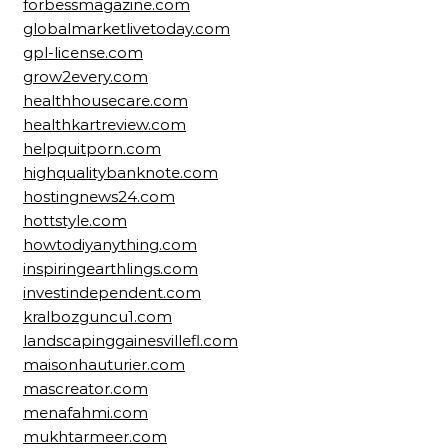
forbessmagazine.com
globalmarketlivetoday.com
gpl-license.com
grow2every.com
healthhousecare.com
healthkartreview.com
helpquitporn.com
highqualitybanknote.com
hostingnews24.com
hottstyle.com
howtodiyanything.com
inspiringearthlings.com
investindependent.com
kralbozguncu1.com
landscapinggainesvillefl.com
maisonhauturier.com
mascreator.com
menafahmi.com
mukhtarmeer.com