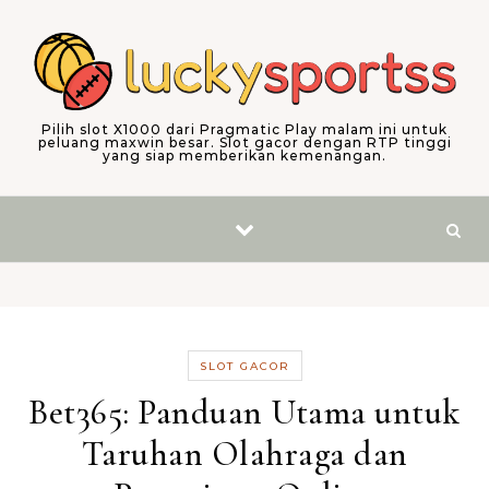
Skip to content
Pilih slot X1000 dari Pragmatic Play malam ini untuk
peluang maxwin besar. Slot gacor dengan RTP tinggi
yang siap memberikan kemenangan.
SLOT GACOR
Bet365: Panduan Utama untuk
Taruhan Olahraga dan