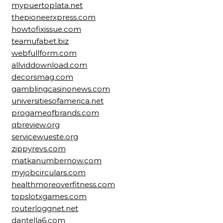
mypuertoplata.net
thepioneerxpress.com
howtofixissue.com
teamufabet.biz
webfullform.com
allviddownload.com
decorsmag.com
gamblingcasinonews.com
universitiesofamerica.net
progameofbrands.com
qbreview.org
servicewueste.org
zippyrevs.com
matkanumbernow.com
myjobcirculars.com
healthmoreoverfitness.com
topslotxgames.com
routerloggnet.net
dantella6.com