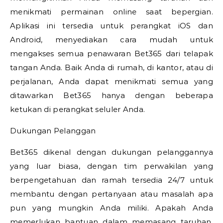
menikmati permainan online saat bepergian.
Aplikasi ini tersedia untuk perangkat iOS dan
Android, menyediakan cara mudah untuk
mengakses semua penawaran Bet365 dari telapak
tangan Anda. Baik Anda di rumah, di kantor, atau di
perjalanan, Anda dapat menikmati semua yang
ditawarkan Bet365 hanya dengan beberapa
ketukan di perangkat seluler Anda.
Dukungan Pelanggan
Bet365 dikenal dengan dukungan pelanggannya
yang luar biasa, dengan tim perwakilan yang
berpengetahuan dan ramah tersedia 24/7 untuk
membantu dengan pertanyaan atau masalah apa
pun yang mungkin Anda miliki. Apakah Anda
memerlukan bantuan dalam memasang taruhan,