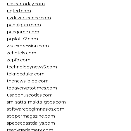
nascartoday.com
nqted.com
nzdriverlicence.com
pagalguru.com
pcegame.com
pgslot-r2.com
ws-expression.com
zchotels.com
zepfo.com
technologynews5.com
teknoeduka.com
thenews-blog.com
todaycryptotimes.com
usabonuscodes.com
sm-satta-makta-gods.com
softwaredegimnasios.com
soopermagazine.com
spacecoastdailys.com
readytrademark.com