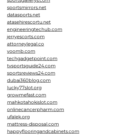
sportsgallerys.com
sportsmirrors.net
datasports.net
atasehirescortu.net
engineeringtechub.com
jerryescorts.com
attorneylegal.co
voomb.com
techgadgetpoint.com
tvsportsguide24.com
sportsreviews24.com
dubai360blog.com
lucky77slot.org
growmefast.com
mahkotahokislot.com
onlinecancerpharm.com
ufalek.org
mattress-disposal.com
happyflooringandcabinets.com