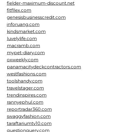
fielder-maximum-discount.net
fitfllex.com
genesisbusinesscredit.com
inforuang.com
kindsmarket.com
luvelylife.com
macramb.com
mypet-diary.com
oxweekly.com
panamacitydeckcontractors.com
westfashions.com
toolshandy.com
travelstager.com
trendinspires.com
rannyephul.com
reportradar360.com
swaggyfashion.com
taraftariumtv10.com
questionquery.com