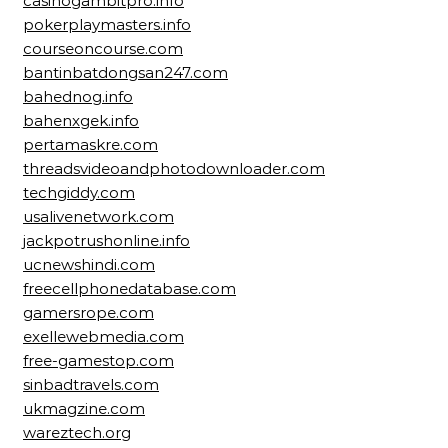
casinogambitpro.info
pokerplaymasters.info
courseoncourse.com
bantinbatdongsan247.com
bahednog.info
bahenxgek.info
pertamaskre.com
threadsvideoandphotodownloader.com
techgiddy.com
usalivenetwork.com
jackpotrushonline.info
ucnewshindi.com
freecellphonedatabase.com
gamersrope.com
exellewebmedia.com
free-gamestop.com
sinbadtravels.com
ukmagzine.com
wareztech.org