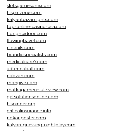
slotsgamesone.com
hispinzone.com
kalyanbazarnights.com
top-online-casino-usa.com
honghuidoor.com
flowingtravel.com
nineniki.com
brandiospecialists.com
medicalcare7.com
adtennaball.com
nabzah.com
mongive.com
matkagameresultsview.com
getsolutionsonline.com
hispinner.org
criticalinsurance.info
nokariposter.com
kalyan-guessing-nightplay.com