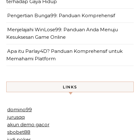
terhadap Gaya Hidup
Pengertian Bunga99: Panduan Komprehensif
Menjelajahi WinLose99: Panduan Anda Menuju
Kesuksesan Game Online
Apa itu Parlay4D? Panduan Komprehensif untuk
Memahami Platform
LINKS
domino99
jurusqq
akun demo gacor
sbobet88
judi poker