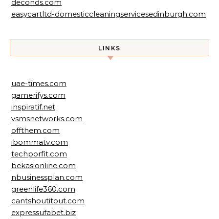
deconds.com
easycartltd-domesticcleaningservicesedinburgh.com
LINKS
uae-times.com
gamerifys.com
inspiratif.net
vsmsnetworks.com
offthem.com
ibommatv.com
techporfit.com
bekasionline.com
nbusinessplan.com
greenlife360.com
cantshoutitout.com
expressufabet.biz