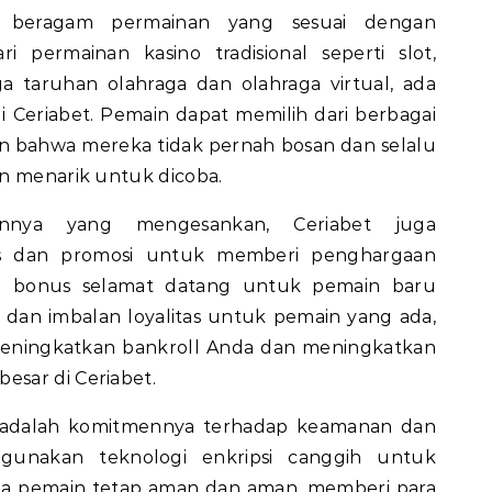
n beragam permainan yang sesuai dengan
ri permainan kasino tradisional seperti slot,
ga taruhan olahraga dan olahraga virtual, ada
 Ceriabet. Pemain dapat memilih dari berbagai
 bahwa mereka tidak pernah bosan dan selalu
n menarik untuk dicoba.
nannya yang mengesankan, Ceriabet juga
s dan promosi untuk memberi penghargaan
ri bonus selamat datang untuk pemain baru
 dan imbalan loyalitas untuk pemain yang ada,
eningkatkan bankroll Anda dan meningkatkan
sar di Ceriabet.
a adalah komitmennya terhadap keamanan dan
ggunakan teknologi enkripsi canggih untuk
a pemain tetap aman dan aman, memberi para