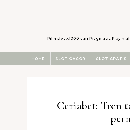
Skip to content
Pilih slot X1000 dari Pragmatic Play m
HOME
SLOT GACOR
SLOT GRATIS
Ceriabet: Tren 
per