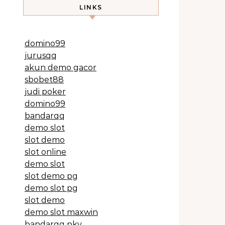
LINKS
domino99
jurusqq
akun demo gacor
sbobet88
judi poker
domino99
bandarqq
demo slot
slot demo
slot online
demo slot
slot demo pg
demo slot pg
slot demo
demo slot maxwin
bandarqq pkv