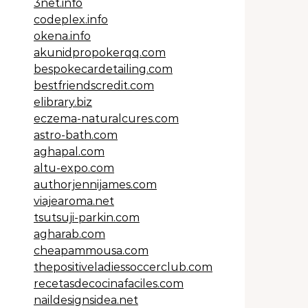
3net.info
codeplex.info
okena.info
akunidpropokerqq.com
bespokecardetailing.com
bestfriendscredit.com
elibrary.biz
eczema-naturalcures.com
astro-bath.com
aghapal.com
altu-expo.com
authorjennijames.com
viajearoma.net
tsutsuji-parkin.com
agharab.com
cheapammousa.com
thepositiveladiessoccerclub.com
recetasdecocinafaciles.com
naildesignsidea.net