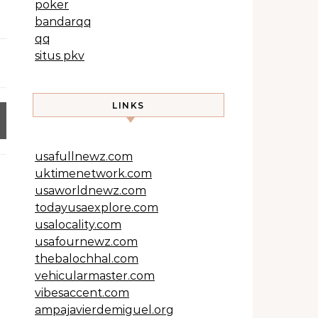
poker
bandarqq
qq
situs pkv
LINKS
usafullnewz.com
uktimenetwork.com
usaworldnewz.com
todayusaexplore.com
usalocality.com
usafournewz.com
thebalochhal.com
vehicularmaster.com
vibesaccent.com
ampajavierdemiguel.org