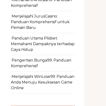
Komprehensif
Menjelajahi JurusCasino:
Panduan Komprehensif untuk
Pemain Baru
Panduan Utama Plisbet:
Memahami Dampaknya terhadap
Gaya Hidup
Pengertian Bunga99: Panduan
Komprehensif
Menjelajahi WinLose99: Panduan
Anda Menuju Kesuksesan Game
Online