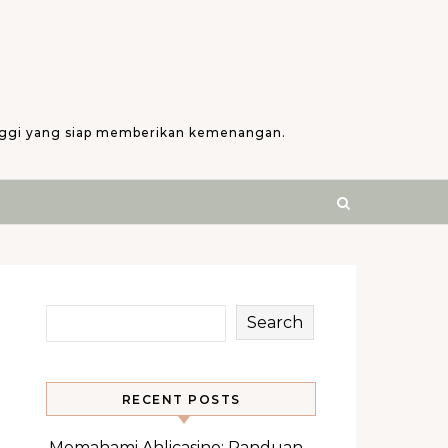
tinggi yang siap memberikan kemenangan.
Search
RECENT POSTS
Memahami Ahlicasino: Panduan