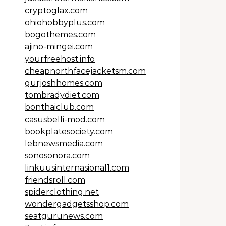
cryptoglax.com
ohiohobbyplus.com
bogothemes.com
ajino-mingei.com
yourfreehost.info
cheapnorthfacejacketsm.com
gurjoshhomes.com
tombradydiet.com
bonthaiclub.com
casusbelli-mod.com
bookplatesociety.com
lebnewsmedia.com
sonosonora.com
linkuusinternasional1.com
friendsroll.com
spiderclothing.net
wondergadgetsshop.com
seatgurunews.com