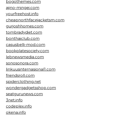
bogothemes.com
ajino-mingei.com
yourfreehost.info
cheapnorthfacejacketsm.com
gurjoshhomes.com
tombradydiet.com
bonthaiclub.com
casusbelli-mod.com
bookplatesociety.com
lebnewsmedia.com
sonosonora.com
linkuusinternasional1.com
friendsroll.com
spiderclothing.net
wondergadgetsshop.com
seatgurunews.com
3net.info
codeplex.info
okena.info