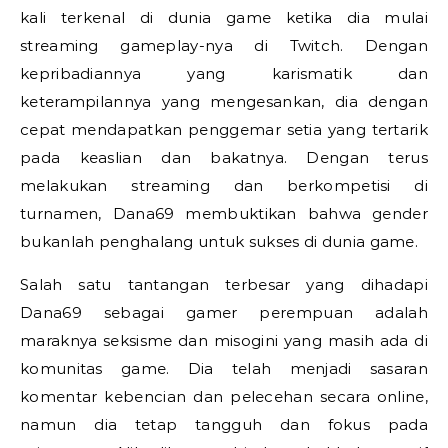
kali terkenal di dunia game ketika dia mulai
streaming gameplay-nya di Twitch. Dengan
kepribadiannya yang karismatik dan
keterampilannya yang mengesankan, dia dengan
cepat mendapatkan penggemar setia yang tertarik
pada keaslian dan bakatnya. Dengan terus
melakukan streaming dan berkompetisi di
turnamen, Dana69 membuktikan bahwa gender
bukanlah penghalang untuk sukses di dunia game.
Salah satu tantangan terbesar yang dihadapi
Dana69 sebagai gamer perempuan adalah
maraknya seksisme dan misogini yang masih ada di
komunitas game. Dia telah menjadi sasaran
komentar kebencian dan pelecehan secara online,
namun dia tetap tangguh dan fokus pada