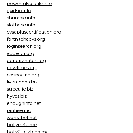
powerfulvolatile.info
qvidsio.info
shumaio.info
slotherio.info
cysapluscertification.org
fortnitehacks.org
loginsearch.org
aodecor.org
donorsmatch.org
nowtimes.org
casinoeing.org
livemocha.biz
streetlife.biz
hyves.biz
enoughinfo.net
pinhive.net
warnabet.net
bollym4u.me
bolly2tollyblog.me