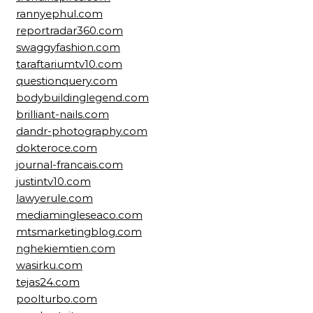
rannyephul.com
reportradar360.com
swaggyfashion.com
taraftariumtv10.com
questionquery.com
bodybuildinglegend.com
brilliant-nails.com
dandr-photography.com
dokteroce.com
journal-francais.com
justintv10.com
lawyerule.com
mediamingleseaco.com
mtsmarketingblog.com
nghekiemtien.com
wasirku.com
tejas24.com
poolturbo.com