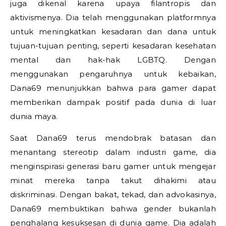
juga dikenal karena upaya filantropis dan
aktivismenya. Dia telah menggunakan platformnya
untuk meningkatkan kesadaran dan dana untuk
tujuan-tujuan penting, seperti kesadaran kesehatan
mental dan hak-hak LGBTQ. Dengan
menggunakan pengaruhnya untuk kebaikan,
Dana69 menunjukkan bahwa para gamer dapat
memberikan dampak positif pada dunia di luar
dunia maya.
Saat Dana69 terus mendobrak batasan dan
menantang stereotip dalam industri game, dia
menginspirasi generasi baru gamer untuk mengejar
minat mereka tanpa takut dihakimi atau
diskriminasi. Dengan bakat, tekad, dan advokasinya,
Dana69 membuktikan bahwa gender bukanlah
penghalang kesuksesan di dunia game. Dia adalah