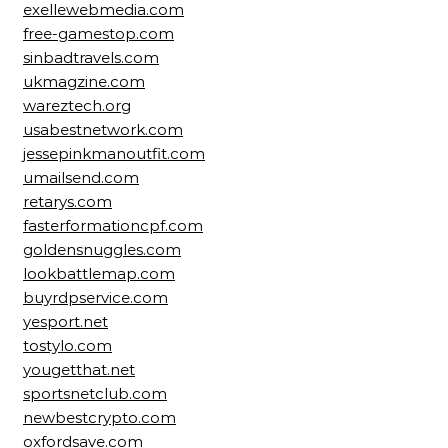
exellewebmedia.com
free-gamestop.com
sinbadtravels.com
ukmagzine.com
wareztech.org
usabestnetwork.com
jessepinkmanoutfit.com
umailsend.com
retarys.com
fasterformationcpf.com
goldensnuggles.com
lookbattlemap.com
buyrdpservice.com
yesport.net
tostylo.com
yougetthat.net
sportsnetclub.com
newbestcrypto.com
oxfordsave.com