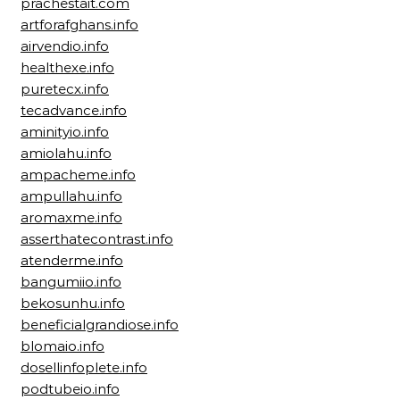
prachestait.com
artforafghans.info
airvendio.info
healthexe.info
puretecx.info
tecadvance.info
aminityio.info
amiolahu.info
ampacheme.info
ampullahu.info
aromaxme.info
asserthatecontrast.info
atenderme.info
bangumiio.info
bekosunhu.info
beneficialgrandiose.info
blomaio.info
dosellinfoplete.info
podtubeio.info