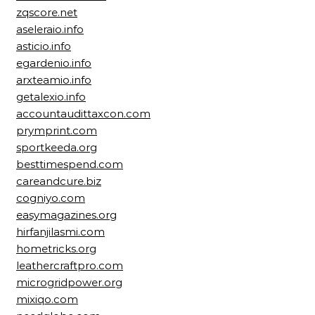
zqscore.net
aseleraio.info
asticio.info
egardenio.info
arxteamio.info
getalexio.info
accountaudittaxcon.com
prymprint.com
sportkeeda.org
besttimespend.com
careandcure.biz
cogniyo.com
easymagazines.org
hirfanjilasmi.com
hometricks.org
leathercraftpro.com
microgridpower.org
mixiqo.com