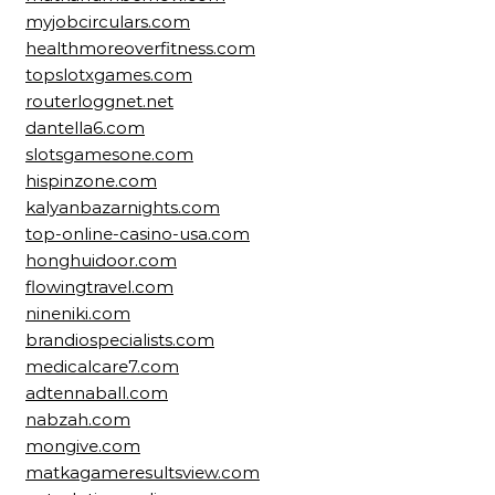
myjobcirculars.com
healthmoreoverfitness.com
topslotxgames.com
routerloggnet.net
dantella6.com
slotsgamesone.com
hispinzone.com
kalyanbazarnights.com
top-online-casino-usa.com
honghuidoor.com
flowingtravel.com
nineniki.com
brandiospecialists.com
medicalcare7.com
adtennaball.com
nabzah.com
mongive.com
matkagameresultsview.com