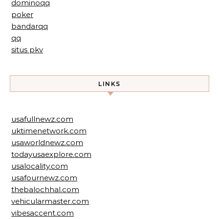
dominoqq
poker
bandarqq
qq
situs pkv
LINKS
usafullnewz.com
uktimenetwork.com
usaworldnewz.com
todayusaexplore.com
usalocality.com
usafournewz.com
thebalochhal.com
vehicularmaster.com
vibesaccent.com