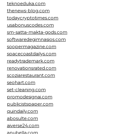
teknoeduka.com
thenews-blog.com
todaycryptotimes.com
usabonuscodes.com
sm-satta-makta-gods.com
softwaredegimnasios.com
soopermagazine.com
spacecoastdailys.com
readytrademark.com
renovationsrated.com
scoziarestaurant.com
seohart.com
set-cleaning.com
promodesignai.com
publicistspaper.com
quindaily.com
abosulte.com
aiverse24.com
anubella.com