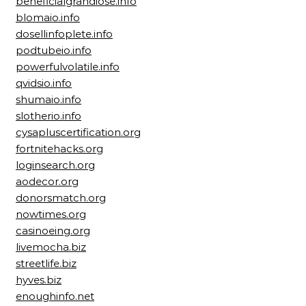
beneficialgrandiose.info
blomaio.info
dosellinfoplete.info
podtubeio.info
powerfulvolatile.info
qvidsio.info
shumaio.info
slotherio.info
cysapluscertification.org
fortnitehacks.org
loginsearch.org
aodecor.org
donorsmatch.org
nowtimes.org
casinoeing.org
livemocha.biz
streetlife.biz
hyves.biz
enoughinfo.net