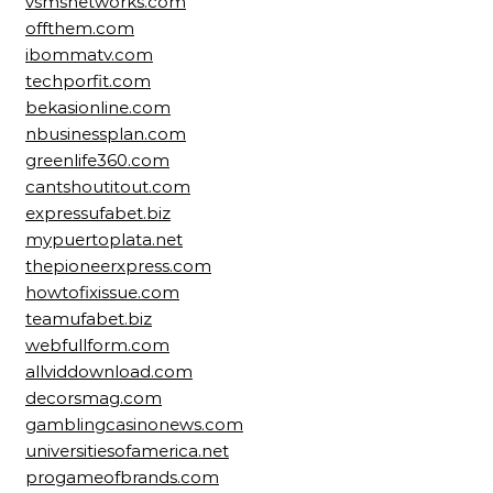
vsmsnetworks.com
offthem.com
ibommatv.com
techporfit.com
bekasionline.com
nbusinessplan.com
greenlife360.com
cantshoutitout.com
expressufabet.biz
mypuertoplata.net
thepioneerxpress.com
howtofixissue.com
teamufabet.biz
webfullform.com
allviddownload.com
decorsmag.com
gamblingcasinonews.com
universitiesofamerica.net
progameofbrands.com