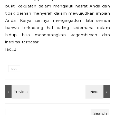
bukti kekuatan dalam mengikuti hasrat Anda dan
tidak pernah menyerah dalam mewujudkan impian
Anda. Karya seninya mengingatkan kita semua
bahwa terkadang hal paling sederhana dalam
hidup bisa mendatangkan kegembiraan dan
inspirasi terbesar.
[ad_2]
slot
Search