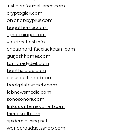
justicereformalliance.com
cryptoglax.com
ohiohobbyplus.com
bogothemes.com
ajino-mingei.com
yourfreehost.info
cheapnorthfacejacketsm.com
gurjoshhomes.com
tombradydiet.com
bonthaiclub.com
casusbelli-mod.com
bookplatesociety.com
lebnewsmedia.com
sonosonora.com
linkuusinternasional1.com
friendsroll.com
spiderclothing.net
wondergadgetsshop.com