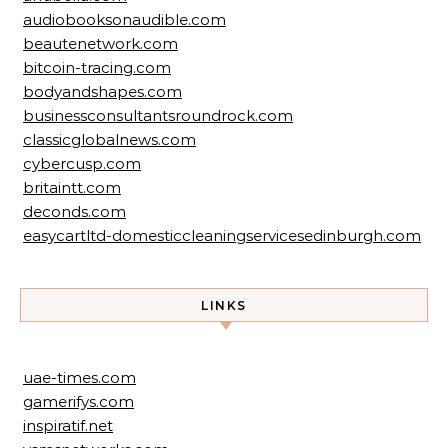
audiobooksonaudible.com
beautenetwork.com
bitcoin-tracing.com
bodyandshapes.com
businessconsultantsroundrock.com
classicglobalnews.com
cybercusp.com
britaintt.com
deconds.com
easycartltd-domesticcleaningservicesedinburgh.com
LINKS
uae-times.com
gamerifys.com
inspiratif.net