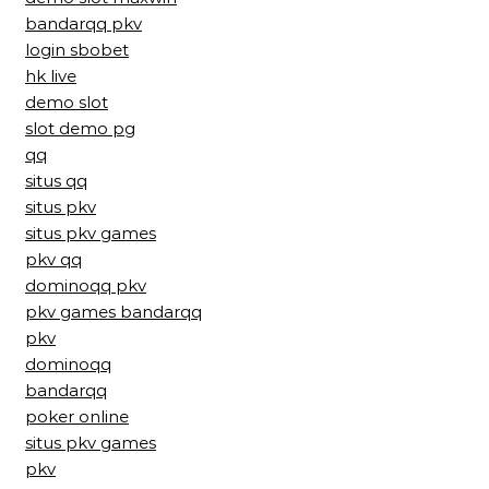
bandarqq pkv
login sbobet
hk live
demo slot
slot demo pg
qq
situs qq
situs pkv
situs pkv games
pkv qq
dominoqq pkv
pkv games bandarqq
pkv
dominoqq
bandarqq
poker online
situs pkv games
pkv