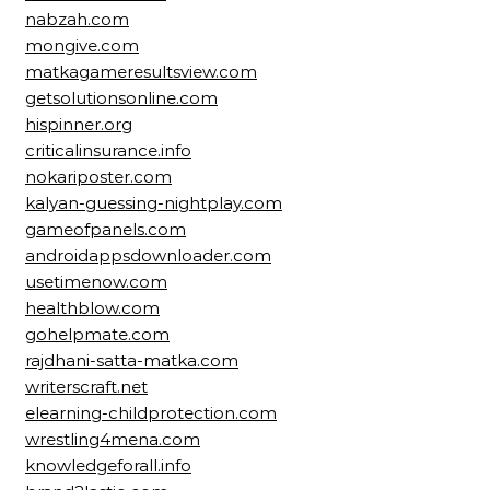
nabzah.com
mongive.com
matkagameresultsview.com
getsolutionsonline.com
hispinner.org
criticalinsurance.info
nokariposter.com
kalyan-guessing-nightplay.com
gameofpanels.com
androidappsdownloader.com
usetimenow.com
healthblow.com
gohelpmate.com
rajdhani-satta-matka.com
writerscraft.net
elearning-childprotection.com
wrestling4mena.com
knowledgeforall.info