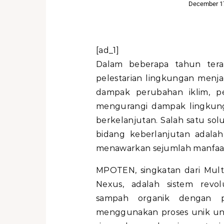
December 17
[ad_1]
Dalam beberapa tahun tera
pelestarian lingkungan menj
dampak perubahan iklim, p
mengurangi dampak lingkun
berkelanjutan. Salah satu sol
bidang keberlanjutan adala
menawarkan sejumlah manfaat
MPOTEN, singkatan dari Mult
Nexus, adalah sistem revo
sampah organik dengan pr
menggunakan proses unik un