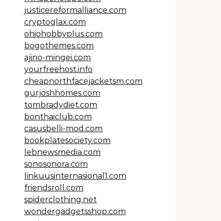
justicereformalliance.com
cryptoglax.com
ohiohobbyplus.com
bogothemes.com
ajino-mingei.com
yourfreehost.info
cheapnorthfacejacketsm.com
gurjoshhomes.com
tombradydiet.com
bonthaiclub.com
casusbelli-mod.com
bookplatesociety.com
lebnewsmedia.com
sonosonora.com
linkuusinternasional1.com
friendsroll.com
spiderclothing.net
wondergadgetsshop.com