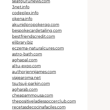
seatgurunews.com
3net.info
codeplex.info
okena.info
akunidpropokerqq.com
bespokecardetailing.com
bestfriendscredit.com
elibrary.biz
eczema-naturalcures.com
astro-bath.com
aghapal.com
altu-expo.com
authorjennijames.com
viajearoma.net
tsutsuji-parkin.com
agharab.com
cheapammousa.com
thepositiveladiessoccerclub.com
recetasdecocinafaciles.com