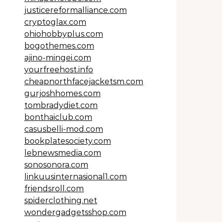
justicereformalliance.com
cryptoglax.com
ohiohobbyplus.com
bogothemes.com
ajino-mingei.com
yourfreehost.info
cheapnorthfacejacketsm.com
gurjoshhomes.com
tombradydiet.com
bonthaiclub.com
casusbelli-mod.com
bookplatesociety.com
lebnewsmedia.com
sonosonora.com
linkuusinternasional1.com
friendsroll.com
spiderclothing.net
wondergadgetsshop.com