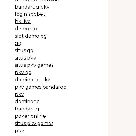
bandarqq pkv
login sbobet
hk live
demo slot
slot demo pg
qq
situs qq
situs pkv
situs pkv games
pkv qq
dominoqq pkv
pkv games bandarqq
pkv
dominoqq
bandarqq
poker online
situs pkv games
pkv