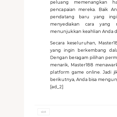
peluang memenangkan ha
pencapaian mereka. Baik An
pendatang baru yang ingi
menyediakan cara yang 
menunjukkan keahlian Anda da
Secara keseluruhan, Master1
yang ingin berkembang dala
Dengan beragam pilihan perm
menarik, Master188 menawar
platform game online. Jadi 
berikutnya, Anda bisa mengun
[ad_2]
slot