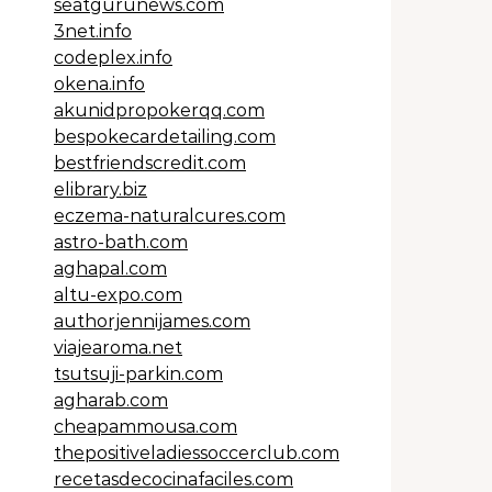
seatgurunews.com
3net.info
codeplex.info
okena.info
akunidpropokerqq.com
bespokecardetailing.com
bestfriendscredit.com
elibrary.biz
eczema-naturalcures.com
astro-bath.com
aghapal.com
altu-expo.com
authorjennijames.com
viajearoma.net
tsutsuji-parkin.com
agharab.com
cheapammousa.com
thepositiveladiessoccerclub.com
recetasdecocinafaciles.com