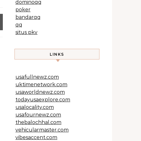
dominoqq
poker
bandarqq
qq
situs pkv
LINKS
usafullnewz.com
uktimenetwork.com
usaworldnewz.com
todayusaexplore.com
usalocality.com
usafournewz.com
thebalochhal.com
vehicularmaster.com
vibesaccent.com