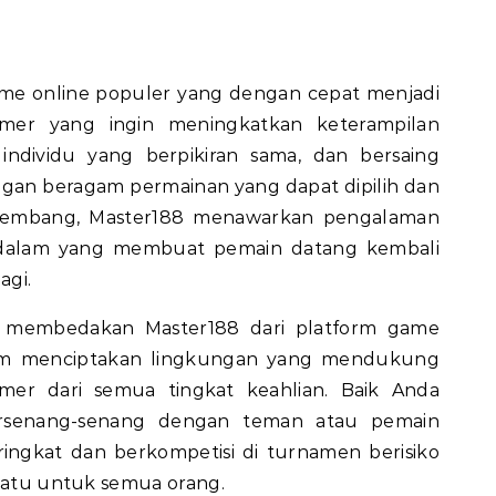
ame online populer yang dengan cepat menjadi
mer yang ingin meningkatkan keterampilan
ndividu yang berpikiran sama, dan bersaing
gan beragam permainan yang dapat dipilih dan
kembang, Master188 menawarkan pengalaman
dalam yang membuat pemain datang kembali
agi.
g membedakan Master188 dari platform game
lam menciptakan lingkungan yang mendukung
mer dari semua tingkat keahlian. Baik Anda
ersenang-senang dengan teman atau pemain
ringkat dan berkompetisi di turnamen berisiko
suatu untuk semua orang.