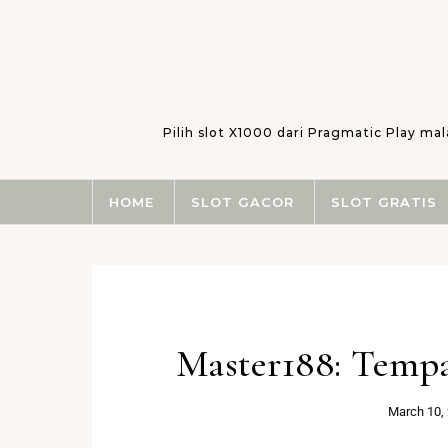
Skip to content
Pilih slot X1000 dari Pragmatic Play m
HOME
SLOT GACOR
SLOT GRATIS
Master188: Temp
March 10,