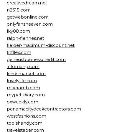
creativedream.net
n2315.com
getwebonline.com
onlyfansheaven.com
lky08.com
ralph-fiennes.net
fielder-maximum-discount.net
fitfllex.com
genesisbusinesscredit.com
inforuang.com
kindsmarket.com
luvelylife.com
macramb.com
mypet-diary.com
oxweekly.com
panamacitydeckcontractors.com
westfashions.com
toolshandy.com
travelstager.com