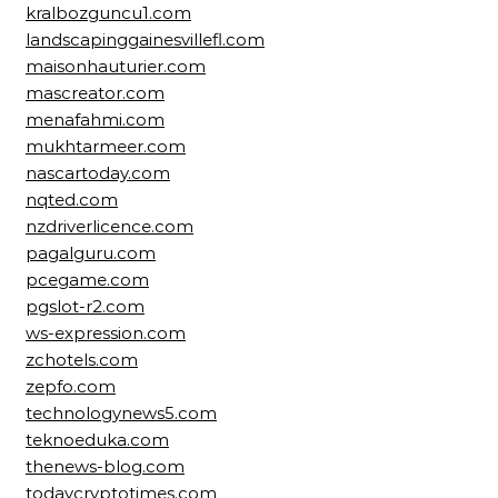
kralbozguncu1.com
landscapinggainesvillefl.com
maisonhauturier.com
mascreator.com
menafahmi.com
mukhtarmeer.com
nascartoday.com
nqted.com
nzdriverlicence.com
pagalguru.com
pcegame.com
pgslot-r2.com
ws-expression.com
zchotels.com
zepfo.com
technologynews5.com
teknoeduka.com
thenews-blog.com
todaycryptotimes.com