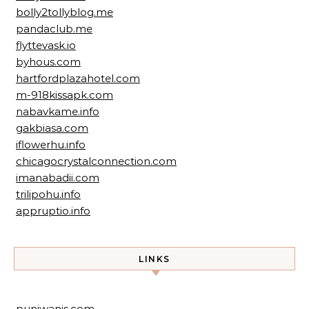
bolly2tollyblog.me
pandaclub.me
flyttevask.io
byhous.com
hartfordplazahotel.com
m-918kissapk.com
nabavkame.info
gakbiasa.com
iflowerhu.info
chicagocrystalconnection.com
imanabadii.com
trilipohu.info
appruptio.info
LINKS
punjwanis.com