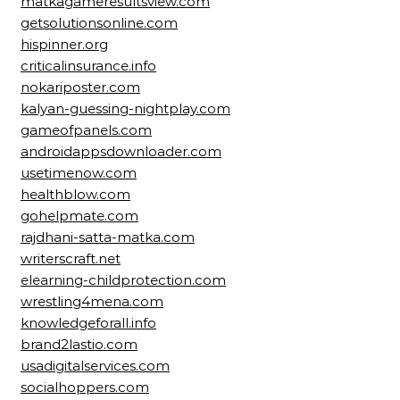
matkagameresultsview.com
getsolutionsonline.com
hispinner.org
criticalinsurance.info
nokariposter.com
kalyan-guessing-nightplay.com
gameofpanels.com
androidappsdownloader.com
usetimenow.com
healthblow.com
gohelpmate.com
rajdhani-satta-matka.com
writerscraft.net
elearning-childprotection.com
wrestling4mena.com
knowledgeforall.info
brand2lastio.com
usadigitalservices.com
socialhoppers.com