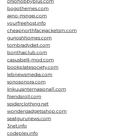
ohiohobbyplus.com
bogothemes.com
ajino-mingei.com
yourfreehost.info
cheapnorthfacejacketsm.com
gurjoshhomes.com
tombradydiet.com
bonthaiclub.com
casusbelli-mod.com
bookplatesociety.com
lebnewsmedia.com
sonosonora.com
linkuusinternasional1.com
friendsroll.com
spiderclothing.net
wondergadgetsshop.com
seatgurunews.com
3net.info
codeplex.info