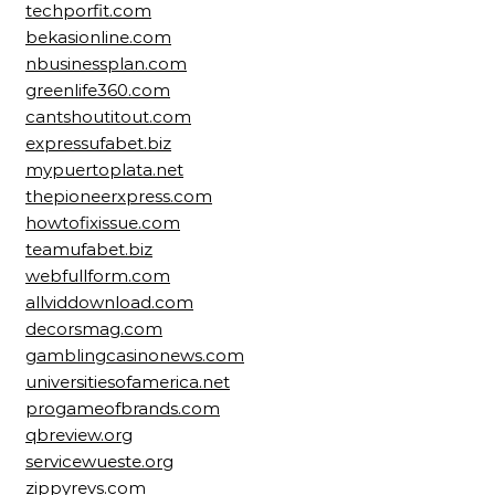
techporfit.com
bekasionline.com
nbusinessplan.com
greenlife360.com
cantshoutitout.com
expressufabet.biz
mypuertoplata.net
thepioneerxpress.com
howtofixissue.com
teamufabet.biz
webfullform.com
allviddownload.com
decorsmag.com
gamblingcasinonews.com
universitiesofamerica.net
progameofbrands.com
qbreview.org
servicewueste.org
zippyrevs.com