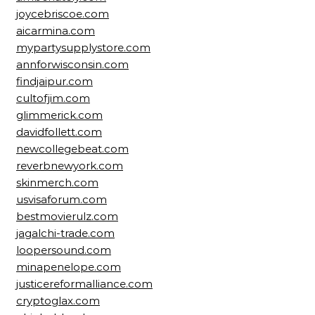
joycebriscoe.com
aicarmina.com
mypartysupplystore.com
annforwisconsin.com
findjaipur.com
cultofjim.com
glimmerick.com
davidfollett.com
newcollegebeat.com
reverbnewyork.com
skinmerch.com
usvisaforum.com
bestmovierulz.com
jagalchi-trade.com
loopersound.com
minapenelope.com
justicereformalliance.com
cryptoglax.com