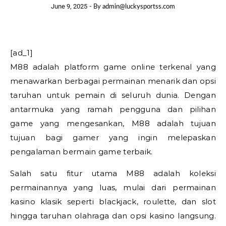
June 9, 2025
- By
admin@luckysportss.com
[ad_1]
M88 adalah platform game online terkenal yang
menawarkan berbagai permainan menarik dan opsi
taruhan untuk pemain di seluruh dunia. Dengan
antarmuka yang ramah pengguna dan pilihan
game yang mengesankan, M88 adalah tujuan
tujuan bagi gamer yang ingin melepaskan
pengalaman bermain game terbaik.
Salah satu fitur utama M88 adalah koleksi
permainannya yang luas, mulai dari permainan
kasino klasik seperti blackjack, roulette, dan slot
hingga taruhan olahraga dan opsi kasino langsung.