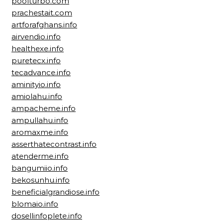
poolturbo.com
prachestait.com
artforafghans.info
airvendio.info
healthexe.info
puretecx.info
tecadvance.info
aminityio.info
amiolahu.info
ampacheme.info
ampullahu.info
aromaxme.info
asserthatecontrast.info
atenderme.info
bangumiio.info
bekosunhu.info
beneficialgrandiose.info
blomaio.info
dosellinfoplete.info