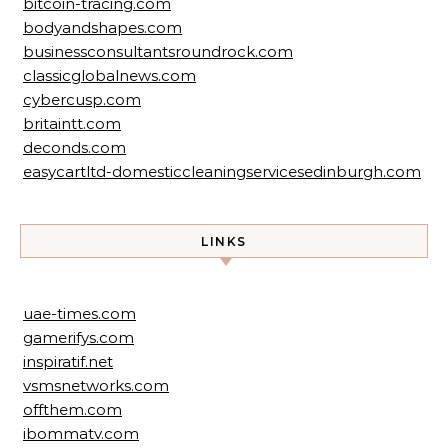
bitcoin-tracing.com
bodyandshapes.com
businessconsultantsroundrock.com
classicglobalnews.com
cybercusp.com
britaintt.com
deconds.com
easycartltd-domesticcleaningservicesedinburgh.com
LINKS
uae-times.com
gamerifys.com
inspiratif.net
vsmsnetworks.com
offthem.com
ibommatv.com