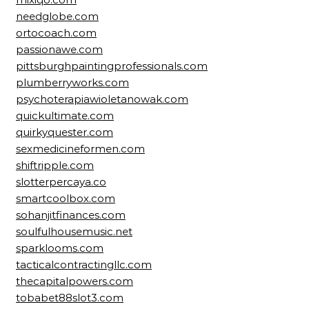
needglobe.com
ortocoach.com
passionawe.com
pittsburghpaintingprofessionals.com
plumberryworks.com
psychoterapiawioletanowak.com
quickultimate.com
quirkyquester.com
sexmedicineformen.com
shiftripple.com
slotterpercaya.co
smartcoolbox.com
sohanjitfinances.com
soulfulhousemusic.net
sparklooms.com
tacticalcontractingllc.com
thecapitalpowers.com
tobabet88slot3.com