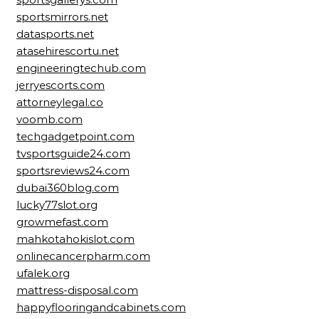
sportsmirrors.net
datasports.net
atasehirescortu.net
engineeringtechub.com
jerryescorts.com
attorneylegal.co
voomb.com
techgadgetpoint.com
tvsportsguide24.com
sportsreviews24.com
dubai360blog.com
lucky77slot.org
growmefast.com
mahkotahokislot.com
onlinecancerpharm.com
ufalek.org
mattress-disposal.com
happyflooringandcabinets.com