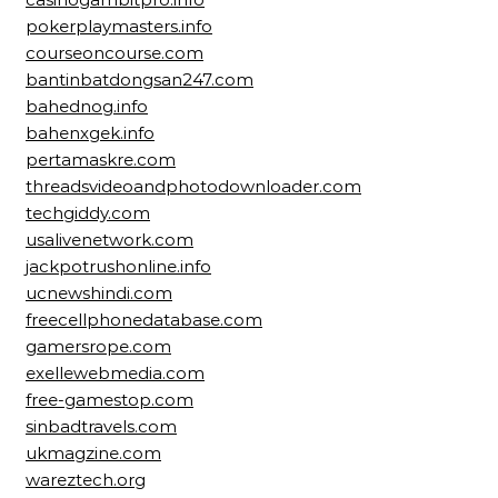
pokerplaymasters.info
courseoncourse.com
bantinbatdongsan247.com
bahednog.info
bahenxgek.info
pertamaskre.com
threadsvideoandphotodownloader.com
techgiddy.com
usalivenetwork.com
jackpotrushonline.info
ucnewshindi.com
freecellphonedatabase.com
gamersrope.com
exellewebmedia.com
free-gamestop.com
sinbadtravels.com
ukmagzine.com
wareztech.org