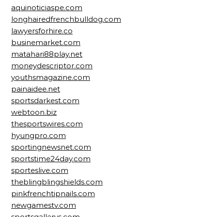
aquinoticiaspe.com
longhairedfrenchbulldog.com
lawyersforhire.co
businemarket.com
matahari88play.net
moneydescriptor.com
youthsmagazine.com
painaidee.net
sportsdarkest.com
webtoon.biz
thesportswires.com
hyungpro.com
sportingnewsnet.com
sportstime24day.com
sporteslive.com
theblingblingshields.com
pinkfrenchtipnails.com
newgamestv.com
sportsgallerys.com