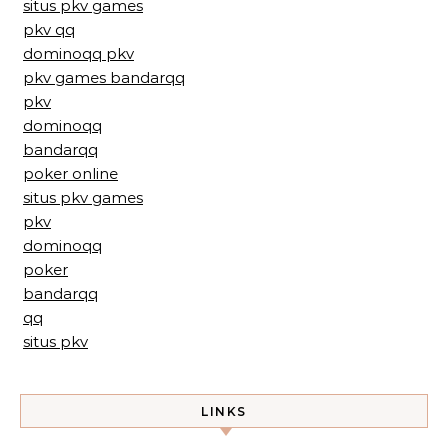
situs pkv games
pkv qq
dominoqq pkv
pkv games bandarqq
pkv
dominoqq
bandarqq
poker online
situs pkv games
pkv
dominoqq
poker
bandarqq
qq
situs pkv
LINKS