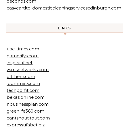
deconds.com
easycartltd-domesticcleaningservicesedinburgh.com
LINKS
uae-times.com
gamerifys.com
inspiratif.net
vsmsnetworks.com
offthem.com
ibommatv.com
techporfit.com
bekasionline.com
nbusinessplan.com
greenlife360.com
cantshoutitout.com
expressufabet.biz