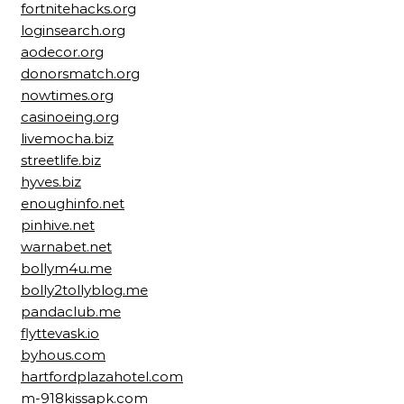
fortnitehacks.org
loginsearch.org
aodecor.org
donorsmatch.org
nowtimes.org
casinoeing.org
livemocha.biz
streetlife.biz
hyves.biz
enoughinfo.net
pinhive.net
warnabet.net
bollym4u.me
bolly2tollyblog.me
pandaclub.me
flyttevask.io
byhous.com
hartfordplazahotel.com
m-918kissapk.com