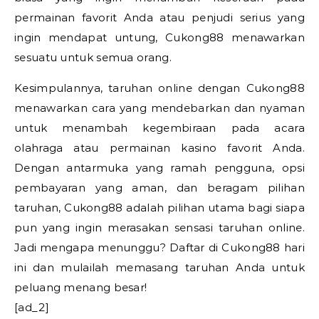
permainan favorit Anda atau penjudi serius yang
ingin mendapat untung, Cukong88 menawarkan
sesuatu untuk semua orang.
Kesimpulannya, taruhan online dengan Cukong88
menawarkan cara yang mendebarkan dan nyaman
untuk menambah kegembiraan pada acara
olahraga atau permainan kasino favorit Anda.
Dengan antarmuka yang ramah pengguna, opsi
pembayaran yang aman, dan beragam pilihan
taruhan, Cukong88 adalah pilihan utama bagi siapa
pun yang ingin merasakan sensasi taruhan online.
Jadi mengapa menunggu? Daftar di Cukong88 hari
ini dan mulailah memasang taruhan Anda untuk
peluang menang besar!
[ad_2]