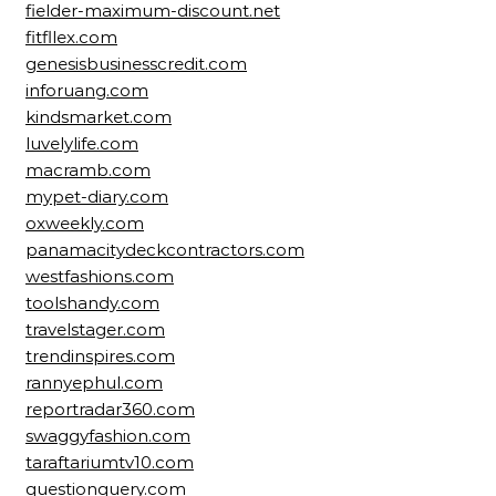
fielder-maximum-discount.net
fitfllex.com
genesisbusinesscredit.com
inforuang.com
kindsmarket.com
luvelylife.com
macramb.com
mypet-diary.com
oxweekly.com
panamacitydeckcontractors.com
westfashions.com
toolshandy.com
travelstager.com
trendinspires.com
rannyephul.com
reportradar360.com
swaggyfashion.com
taraftariumtv10.com
questionquery.com