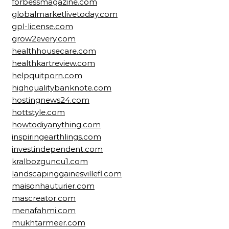
forbessmagazine.com
globalmarketlivetoday.com
gpl-license.com
grow2every.com
healthhousecare.com
healthkartreview.com
helpquitporn.com
highqualitybanknote.com
hostingnews24.com
hottstyle.com
howtodiyanything.com
inspiringearthlings.com
investindependent.com
kralbozguncu1.com
landscapinggainesvillefl.com
maisonhauturier.com
mascreator.com
menafahmi.com
mukhtarmeer.com