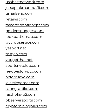
usabestnetwork.com
jessepinkmanoutfit.com
umailsend.com
retarys.com
fasterformationcpf.com
goldensnuggles.com
lookbattlemap.com
buyrdpservice.com
yesport.net
tostylo.com
yougetthat.net
sportsnetclub.com
newbestcrypto.com
oxfordsave.com
iclassicgames.com
saung-artikel.com
fasthokivip2.com
observersports.com
cryptominingplus.com