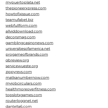
mypuertoplata.net
thepioneerxpress.com
howtofixissue.com
teamufabet.biz
webfullform.com
allviddownload.com
decorsmag.com
gamblingcasinonews.com
universitiesofamerica.net
progameofbrands.com
qbreview.org
servicewueste.org
zippyrevs.com
matkanumbernow.com
myjobcirculars.com
healthmoreoverfitness.com
topslotxgames.com
routerloggnet.net
dantella6.com