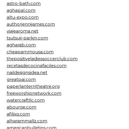
astro-bath.com
aghapal.com
altu-expo.com
authorjennijames.com
viajearoma.net
tsutsuji-parkin.com
agharab.com
cheapammousa.com
thepositiveladiessoccerclub.com
recetasdecocinafaciles.com
naildesignsidea.net
greatpai.com
paperlanterntheatre.org
freeworshipnetwork.com
watercraftllc.com
abourge.com
afiliixs.com
alharammallz.com
americanbulletins.com