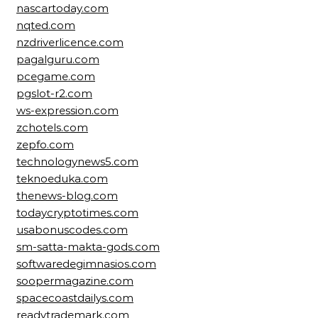
nascartoday.com
nqted.com
nzdriverlicence.com
pagalguru.com
pcegame.com
pgslot-r2.com
ws-expression.com
zchotels.com
zepfo.com
technologynews5.com
teknoeduka.com
thenews-blog.com
todaycryptotimes.com
usabonuscodes.com
sm-satta-makta-gods.com
softwaredegimnasios.com
soopermagazine.com
spacecoastdailys.com
readytrademark.com