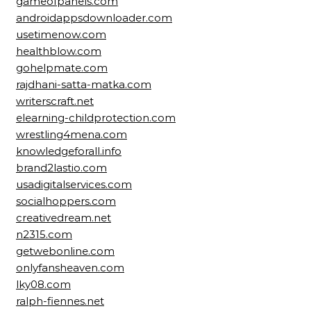
gameofpanels.com
androidappsdownloader.com
usetimenow.com
healthblow.com
gohelpmate.com
rajdhani-satta-matka.com
writerscraft.net
elearning-childprotection.com
wrestling4mena.com
knowledgeforall.info
brand2lastio.com
usadigitalservices.com
socialhoppers.com
creativedream.net
n2315.com
getwebonline.com
onlyfansheaven.com
lky08.com
ralph-fiennes.net