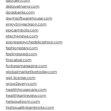
dattgen.com
didoivatnang.com
dogsbarks.com
dwmsoftwarehouse.com
enjoytroyjackson.com
epicaimbots.com
etech4news.com
expresspsychedelicsshop.com
fashionistani.com
feelingswed.com
firecabal.com
forbessmagazine.com
globalmarketlivetoday.com
gpl-license.com
grow2every.com
healthhousecare.com
healthkartreview.com
helpquitporn.com
highqualitybanknote.com