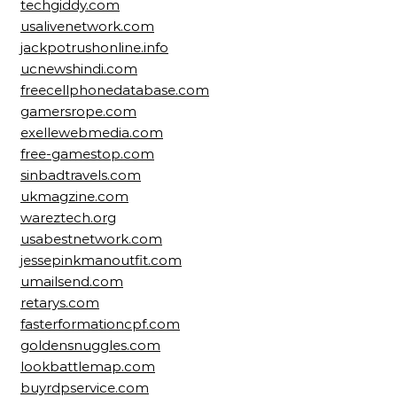
techgiddy.com
usalivenetwork.com
jackpotrushonline.info
ucnewshindi.com
freecellphonedatabase.com
gamersrope.com
exellewebmedia.com
free-gamestop.com
sinbadtravels.com
ukmagzine.com
wareztech.org
usabestnetwork.com
jessepinkmanoutfit.com
umailsend.com
retarys.com
fasterformationcpf.com
goldensnuggles.com
lookbattlemap.com
buyrdpservice.com