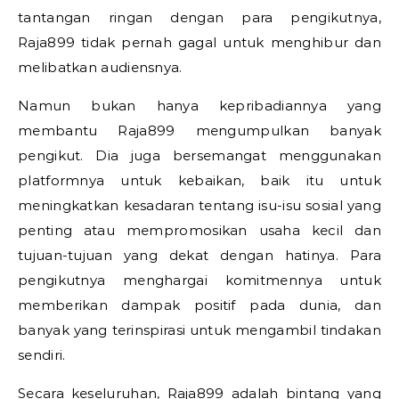
tantangan ringan dengan para pengikutnya,
Raja899 tidak pernah gagal untuk menghibur dan
melibatkan audiensnya.
Namun bukan hanya kepribadiannya yang
membantu Raja899 mengumpulkan banyak
pengikut. Dia juga bersemangat menggunakan
platformnya untuk kebaikan, baik itu untuk
meningkatkan kesadaran tentang isu-isu sosial yang
penting atau mempromosikan usaha kecil dan
tujuan-tujuan yang dekat dengan hatinya. Para
pengikutnya menghargai komitmennya untuk
memberikan dampak positif pada dunia, dan
banyak yang terinspirasi untuk mengambil tindakan
sendiri.
Secara keseluruhan, Raja899 adalah bintang yang