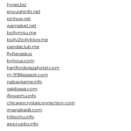
hyves.biz
enoughinfo.net
pinhive.net
warnabet.net
bollym4u.me
bolly2tollyblog.me
pandaclub.me
flyttevask.io
byhous.com
hartfordplazahotel.com
m-918kissapk.com
nabavkame.info
gakbiasa.com
iflowerhu.info
chicagocrystalconnection.com
imanabadii.com
trilipohu.info
appruptio.info