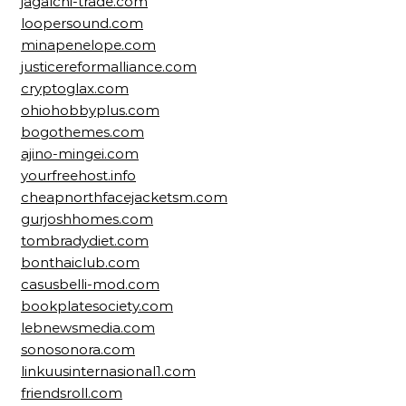
jagalchi-trade.com
loopersound.com
minapenelope.com
justicereformalliance.com
cryptoglax.com
ohiohobbyplus.com
bogothemes.com
ajino-mingei.com
yourfreehost.info
cheapnorthfacejacketsm.com
gurjoshhomes.com
tombradydiet.com
bonthaiclub.com
casusbelli-mod.com
bookplatesociety.com
lebnewsmedia.com
sonosonora.com
linkuusinternasional1.com
friendsroll.com