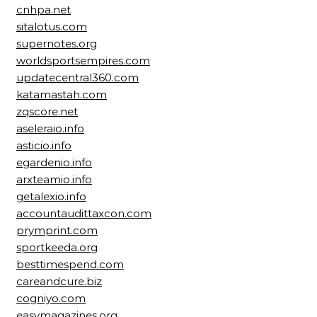
cnhpa.net
sitalotus.com
supernotes.org
worldsportsempires.com
updatecentral360.com
katamastah.com
zqscore.net
aseleraio.info
asticio.info
egardenio.info
arxteamio.info
getalexio.info
accountaudittaxcon.com
prymprint.com
sportkeeda.org
besttimespend.com
careandcure.biz
cogniyo.com
easymagazines.org