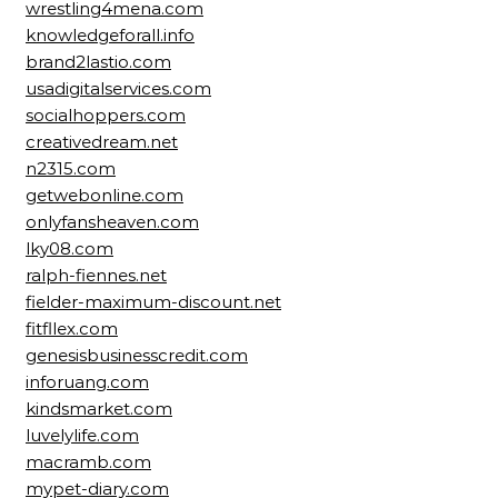
wrestling4mena.com
knowledgeforall.info
brand2lastio.com
usadigitalservices.com
socialhoppers.com
creativedream.net
n2315.com
getwebonline.com
onlyfansheaven.com
lky08.com
ralph-fiennes.net
fielder-maximum-discount.net
fitfllex.com
genesisbusinesscredit.com
inforuang.com
kindsmarket.com
luvelylife.com
macramb.com
mypet-diary.com