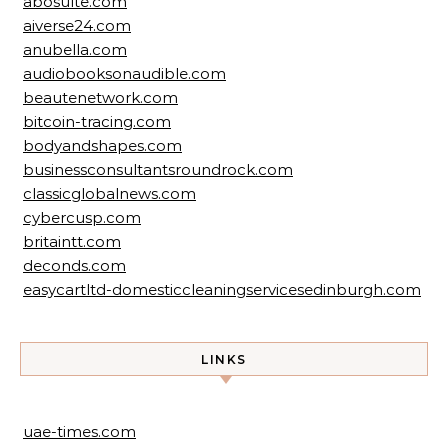
abosulte.com
aiverse24.com
anubella.com
audiobooksonaudible.com
beautenetwork.com
bitcoin-tracing.com
bodyandshapes.com
businessconsultantsroundrock.com
classicglobalnews.com
cybercusp.com
britaintt.com
deconds.com
easycartltd-domesticcleaningservicesedinburgh.com
LINKS
uae-times.com