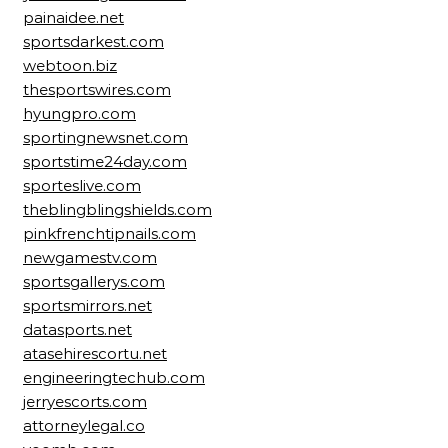
painaidee.net
sportsdarkest.com
webtoon.biz
thesportswires.com
hyungpro.com
sportingnewsnet.com
sportstime24day.com
sporteslive.com
theblingblingshields.com
pinkfrenchtipnails.com
newgamestv.com
sportsgallerys.com
sportsmirrors.net
datasports.net
atasehirescortu.net
engineeringtechub.com
jerryescorts.com
attorneylegal.co