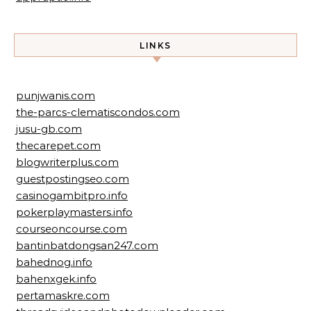
LINKS
punjwanis.com
the-parcs-clematiscondos.com
jusu-gb.com
thecarepet.com
blogwriterplus.com
guestpostingseo.com
casinogambitpro.info
pokerplaymasters.info
courseoncourse.com
bantinbatdongsan247.com
bahednog.info
bahenxgek.info
pertamaskre.com