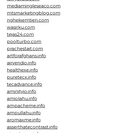
mediamingleseaco.com
mtsmarketingblog.com
nghekiemtien.com
wasirku.com
tejas24.com
poolturbo.com
prachestait.com
artforafghans.info
airvendio.info
healthexe.info
puretecx.info
tecadvance.info
aminityio.info
amiolahu.info
ampacheme.info
ampullahu.info
aromaxme.info
asserthatecontrast.info