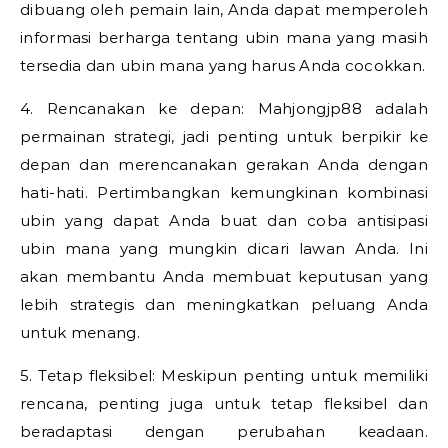
dibuang oleh pemain lain, Anda dapat memperoleh
informasi berharga tentang ubin mana yang masih
tersedia dan ubin mana yang harus Anda cocokkan.
4. Rencanakan ke depan: Mahjongjp88 adalah
permainan strategi, jadi penting untuk berpikir ke
depan dan merencanakan gerakan Anda dengan
hati-hati. Pertimbangkan kemungkinan kombinasi
ubin yang dapat Anda buat dan coba antisipasi
ubin mana yang mungkin dicari lawan Anda. Ini
akan membantu Anda membuat keputusan yang
lebih strategis dan meningkatkan peluang Anda
untuk menang.
5. Tetap fleksibel: Meskipun penting untuk memiliki
rencana, penting juga untuk tetap fleksibel dan
beradaptasi dengan perubahan keadaan.