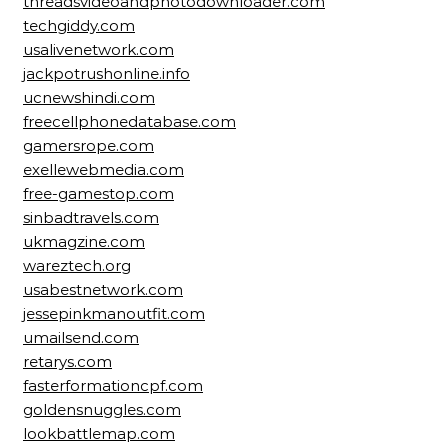
threadsvideoandphotodownloader.com
techgiddy.com
usalivenetwork.com
jackpotrushonline.info
ucnewshindi.com
freecellphonedatabase.com
gamersrope.com
exellewebmedia.com
free-gamestop.com
sinbadtravels.com
ukmagzine.com
wareztech.org
usabestnetwork.com
jessepinkmanoutfit.com
umailsend.com
retarys.com
fasterformationcpf.com
goldensnuggles.com
lookbattlemap.com