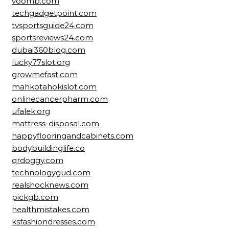
voomb.com
techgadgetpoint.com
tvsportsguide24.com
sportsreviews24.com
dubai360blog.com
lucky77slot.org
growmefast.com
mahkotahokislot.com
onlinecancerpharm.com
ufalek.org
mattress-disposal.com
happyflooringandcabinets.com
bodybuildinglife.co
qrdoggy.com
technologygud.com
realshocknews.com
pickgb.com
healthmistakes.com
ksfashiondresses.com