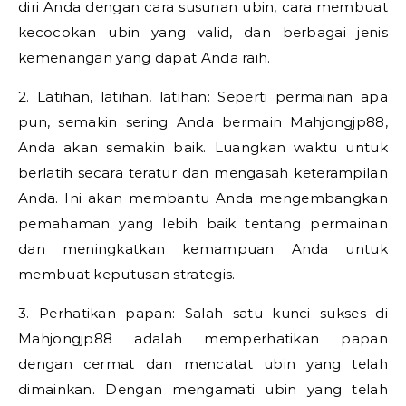
diri Anda dengan cara susunan ubin, cara membuat
kecocokan ubin yang valid, dan berbagai jenis
kemenangan yang dapat Anda raih.
2. Latihan, latihan, latihan: Seperti permainan apa
pun, semakin sering Anda bermain Mahjongjp88,
Anda akan semakin baik. Luangkan waktu untuk
berlatih secara teratur dan mengasah keterampilan
Anda. Ini akan membantu Anda mengembangkan
pemahaman yang lebih baik tentang permainan
dan meningkatkan kemampuan Anda untuk
membuat keputusan strategis.
3. Perhatikan papan: Salah satu kunci sukses di
Mahjongjp88 adalah memperhatikan papan
dengan cermat dan mencatat ubin yang telah
dimainkan. Dengan mengamati ubin yang telah