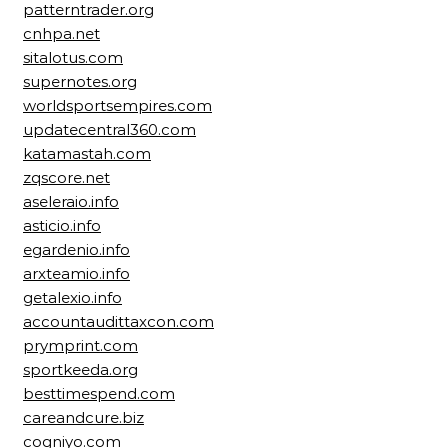
patterntrader.org
cnhpa.net
sitalotus.com
supernotes.org
worldsportsempires.com
updatecentral360.com
katamastah.com
zqscore.net
aseleraio.info
asticio.info
egardenio.info
arxteamio.info
getalexio.info
accountaudittaxcon.com
prymprint.com
sportkeeda.org
besttimespend.com
careandcure.biz
cogniyo.com