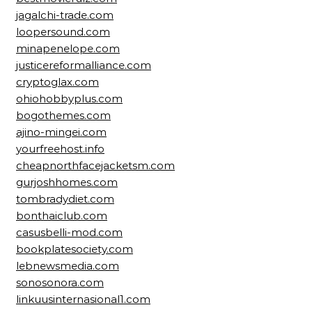
jagalchi-trade.com
loopersound.com
minapenelope.com
justicereformalliance.com
cryptoglax.com
ohiohobbyplus.com
bogothemes.com
ajino-mingei.com
yourfreehost.info
cheapnorthfacejacketsm.com
gurjoshhomes.com
tombradydiet.com
bonthaiclub.com
casusbelli-mod.com
bookplatesociety.com
lebnewsmedia.com
sonosonora.com
linkuusinternasional1.com