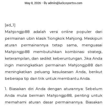
May 8, 2026
- By
admin@luckysportss.com
[ad_1]
Mahjongjp88 adalah versi online populer dari
permainan ubin klasik Tiongkok Mahjong. Meskipun
aturan permainannya tetap sama, menguasai
Mahjongjp88 membutuhkan kombinasi strategi,
keterampilan, dan sedikit keberuntungan. Jika Anda
ingin meningkatkan permainan Mahjongjp88 dan
meningkatkan peluang kesuksesan Anda, berikut
beberapa tip dan trik untuk membantu Anda.
1. Biasakan diri Anda dengan aturannya: Sebelum
Anda mulai bermain Mahjongjp88, penting untuk
memahami aturan dasar permainannya. Biasakan