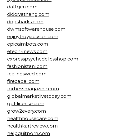
dattgen.com
didoivatnang.com
dogsbarks.com
dwmsoftwarehouse.com
enjoytroyjackson.com
epicaimbots.com
etech4news.com
expresspsychedelicsshop.com
fashionistani.com
feelingswed.com
firecabal.com
forbessmagazine.com
globalmarketlivetoday.com
gpl-license.com
grow2every.com
healthhousecare.com
healthkartreview.com
helpquitporn.com