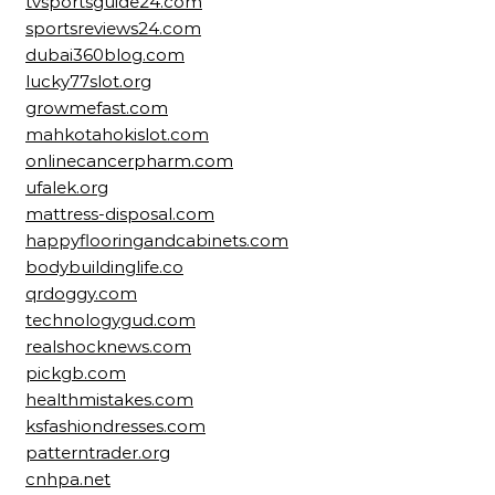
tvsportsguide24.com
sportsreviews24.com
dubai360blog.com
lucky77slot.org
growmefast.com
mahkotahokislot.com
onlinecancerpharm.com
ufalek.org
mattress-disposal.com
happyflooringandcabinets.com
bodybuildinglife.co
qrdoggy.com
technologygud.com
realshocknews.com
pickgb.com
healthmistakes.com
ksfashiondresses.com
patterntrader.org
cnhpa.net