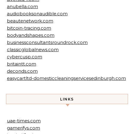
anubella.com
audiobooksonaudible.com
beautenetwork.com
bitcoin-tracing.com
bodyandshapes.com
businessconsultantsroundrock.com
classicglobalnews.com
cybercusp.com
britaintt.com
deconds.com
easycartltd-domesticcleaningservicesedinburgh.com
LINKS
uae-times.com
gamerifys.com