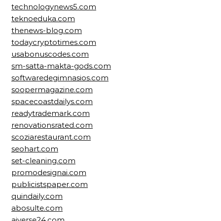
technologynews5.com
teknoeduka.com
thenews-blog.com
todaycryptotimes.com
usabonuscodes.com
sm-satta-makta-gods.com
softwaredegimnasios.com
soopermagazine.com
spacecoastdailys.com
readytrademark.com
renovationsrated.com
scoziarestaurant.com
seohart.com
set-cleaning.com
promodesignai.com
publicistspaper.com
quindaily.com
abosulte.com
aiverse24.com