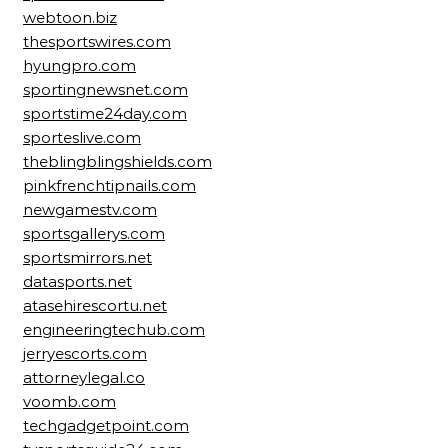
webtoon.biz
thesportswires.com
hyungpro.com
sportingnewsnet.com
sportstime24day.com
sporteslive.com
theblingblingshields.com
pinkfrenchtipnails.com
newgamestv.com
sportsgallerys.com
sportsmirrors.net
datasports.net
atasehirescortu.net
engineeringtechub.com
jerryescorts.com
attorneylegal.co
voomb.com
techgadgetpoint.com