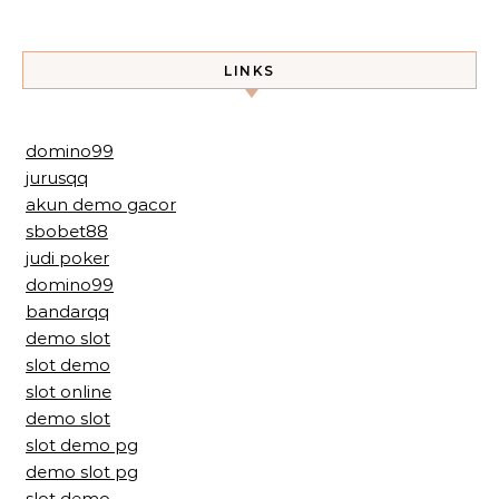
LINKS
domino99
jurusqq
akun demo gacor
sbobet88
judi poker
domino99
bandarqq
demo slot
slot demo
slot online
demo slot
slot demo pg
demo slot pg
slot demo