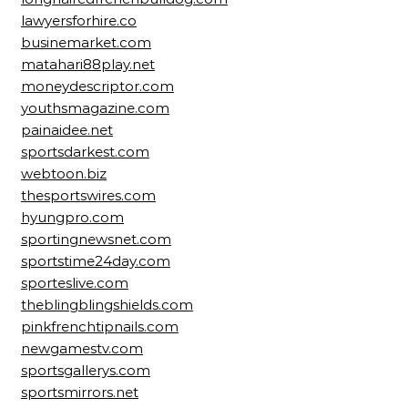
lawyersforhire.co
businemarket.com
matahari88play.net
moneydescriptor.com
youthsmagazine.com
painaidee.net
sportsdarkest.com
webtoon.biz
thesportswires.com
hyungpro.com
sportingnewsnet.com
sportstime24day.com
sporteslive.com
theblingblingshields.com
pinkfrenchtipnails.com
newgamestv.com
sportsgallerys.com
sportsmirrors.net