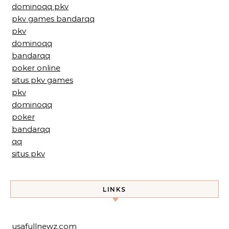
dominoqq pkv
pkv games bandarqq
pkv
dominoqq
bandarqq
poker online
situs pkv games
pkv
dominoqq
poker
bandarqq
qq
situs pkv
LINKS
usafullnewz.com