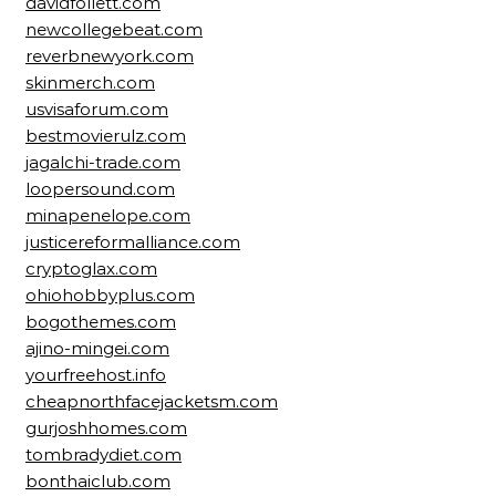
davidfollett.com
newcollegebeat.com
reverbnewyork.com
skinmerch.com
usvisaforum.com
bestmovierulz.com
jagalchi-trade.com
loopersound.com
minapenelope.com
justicereformalliance.com
cryptoglax.com
ohiohobbyplus.com
bogothemes.com
ajino-mingei.com
yourfreehost.info
cheapnorthfacejacketsm.com
gurjoshhomes.com
tombradydiet.com
bonthaiclub.com