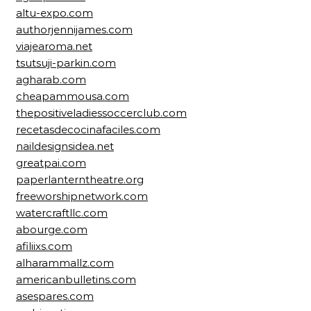
altu-expo.com
authorjennijames.com
viajearoma.net
tsutsuji-parkin.com
agharab.com
cheapammousa.com
thepositiveladiessoccerclub.com
recetasdecocinafaciles.com
naildesignsidea.net
greatpai.com
paperlanterntheatre.org
freeworshipnetwork.com
watercraftllc.com
abourge.com
afiliixs.com
alharammallz.com
americanbulletins.com
asespares.com