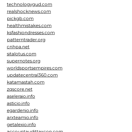
technologygud.com
realshocknews.com
pickgb.com
healthmistakes.com
ksfashiondresses.com
patterntrader.org
cnhpa.net
sitalotus.com
supernotes.org
worldsportsempires.com
updatecentral360.com
katamastah.com
zqscore.net
aseleraio.info
asticio.info
egardenio.info
arxteamio.info
getalexio.info
accountaudittaxcon.com