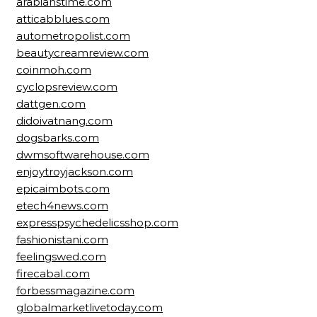
arabianstime.com
atticabblues.com
autometropolist.com
beautycreamreview.com
coinmoh.com
cyclopsreview.com
dattgen.com
didoivatnang.com
dogsbarks.com
dwmsoftwarehouse.com
enjoytroyjackson.com
epicaimbots.com
etech4news.com
expresspsychedelicsshop.com
fashionistani.com
feelingswed.com
firecabal.com
forbessmagazine.com
globalmarketlivetoday.com