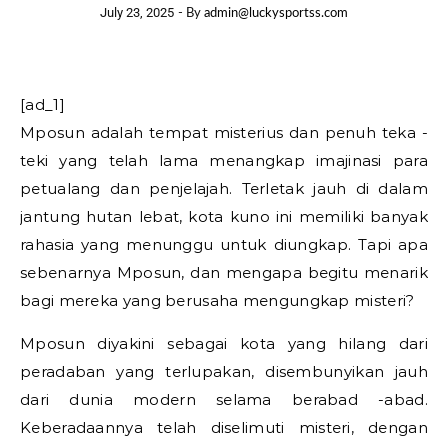
July 23, 2025
- By
admin@luckysportss.com
[ad_1]
Mposun adalah tempat misterius dan penuh teka -
teki yang telah lama menangkap imajinasi para
petualang dan penjelajah. Terletak jauh di dalam
jantung hutan lebat, kota kuno ini memiliki banyak
rahasia yang menunggu untuk diungkap. Tapi apa
sebenarnya Mposun, dan mengapa begitu menarik
bagi mereka yang berusaha mengungkap misteri?
Mposun diyakini sebagai kota yang hilang dari
peradaban yang terlupakan, disembunyikan jauh
dari dunia modern selama berabad -abad.
Keberadaannya telah diselimuti misteri, dengan