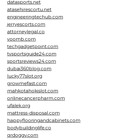
datasports.net
atasehirescortu.net
engineeringtechub.com
jerryescorts.com
attorneylegal.co
voomb.com
techgadgetpoint.com
tvsportsguide24.com
sportsreviews24.com
dubai360blog.com
lucky77slot.org
growmefast.com
mahkotahokislot.com
onlinecancerpharm.com
ufalek.org
mattress-disposal.com
happyflooringandcabinets.com
bodybuildinglife.co
qrdoggy.com