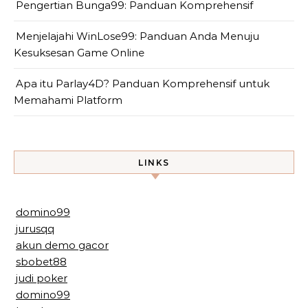
Pengertian Bunga99: Panduan Komprehensif
Menjelajahi WinLose99: Panduan Anda Menuju
Kesuksesan Game Online
Apa itu Parlay4D? Panduan Komprehensif untuk
Memahami Platform
LINKS
domino99
jurusqq
akun demo gacor
sbobet88
judi poker
domino99