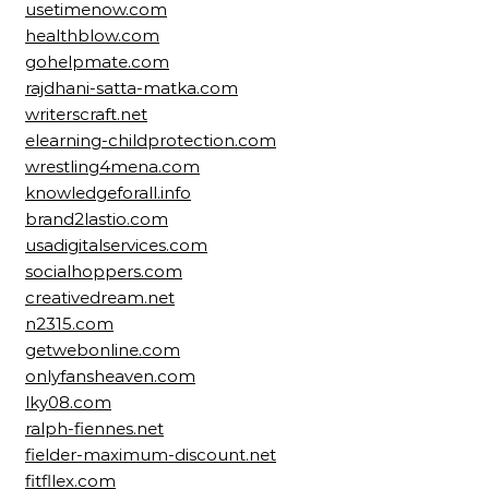
usetimenow.com
healthblow.com
gohelpmate.com
rajdhani-satta-matka.com
writerscraft.net
elearning-childprotection.com
wrestling4mena.com
knowledgeforall.info
brand2lastio.com
usadigitalservices.com
socialhoppers.com
creativedream.net
n2315.com
getwebonline.com
onlyfansheaven.com
lky08.com
ralph-fiennes.net
fielder-maximum-discount.net
fitfllex.com