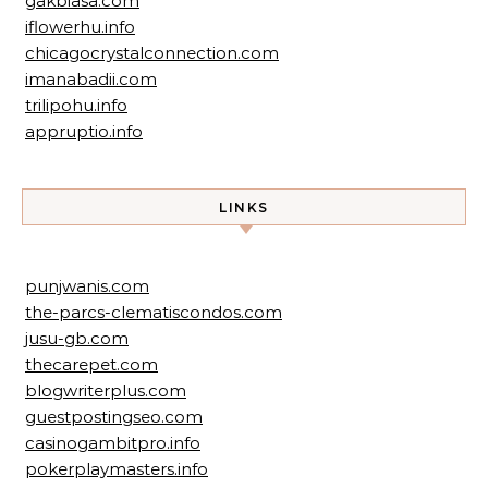
gakbiasa.com
iflowerhu.info
chicagocrystalconnection.com
imanabadii.com
trilipohu.info
appruptio.info
LINKS
punjwanis.com
the-parcs-clematiscondos.com
jusu-gb.com
thecarepet.com
blogwriterplus.com
guestpostingseo.com
casinogambitpro.info
pokerplaymasters.info