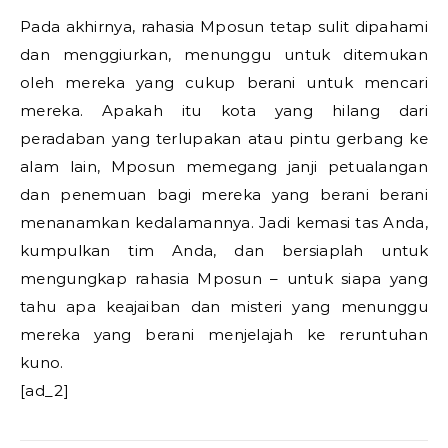
Pada akhirnya, rahasia Mposun tetap sulit dipahami
dan menggiurkan, menunggu untuk ditemukan
oleh mereka yang cukup berani untuk mencari
mereka. Apakah itu kota yang hilang dari
peradaban yang terlupakan atau pintu gerbang ke
alam lain, Mposun memegang janji petualangan
dan penemuan bagi mereka yang berani berani
menanamkan kedalamannya. Jadi kemasi tas Anda,
kumpulkan tim Anda, dan bersiaplah untuk
mengungkap rahasia Mposun – untuk siapa yang
tahu apa keajaiban dan misteri yang menunggu
mereka yang berani menjelajah ke reruntuhan
kuno.
[ad_2]