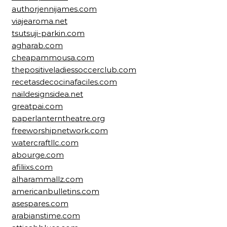
authorjennijames.com
viajearoma.net
tsutsuji-parkin.com
agharab.com
cheapammousa.com
thepositiveladiessoccerclub.com
recetasdecocinafaciles.com
naildesignsidea.net
greatpai.com
paperlanterntheatre.org
freeworshipnetwork.com
watercraftllc.com
abourge.com
afiliixs.com
alharammallz.com
americanbulletins.com
asespares.com
arabianstime.com