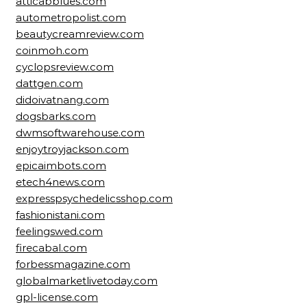
atticabblues.com
autometropolist.com
beautycreamreview.com
coinmoh.com
cyclopsreview.com
dattgen.com
didoivatnang.com
dogsbarks.com
dwmsoftwarehouse.com
enjoytroyjackson.com
epicaimbots.com
etech4news.com
expresspsychedelicsshop.com
fashionistani.com
feelingswed.com
firecabal.com
forbessmagazine.com
globalmarketlivetoday.com
gpl-license.com