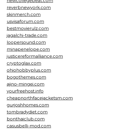
newcollegebeat.com
reverbnewyork.com
skinmerch.com
usvisaforum.com
bestmovierulz.com
jagalchi-trade.com
loopersound.com
minapenelope.com
justicereformalliance.com
cryptoglax.com
ohiohobbyplus.com
bogothemes.com
ajino-mingei.com
yourfreehost.info
cheapnorthfacejacketsm.com
gurjoshhomes.com
tombradydiet.com
bonthaiclub.com
casusbelli-mod.com