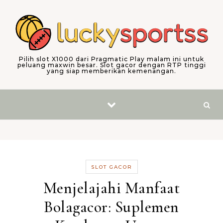
Skip to content
Pilih slot X1000 dari Pragmatic Play malam ini untuk
peluang maxwin besar. Slot gacor dengan RTP tinggi
yang siap memberikan kemenangan.
SLOT GACOR
Menjelajahi Manfaat
Bolagacor: Suplemen