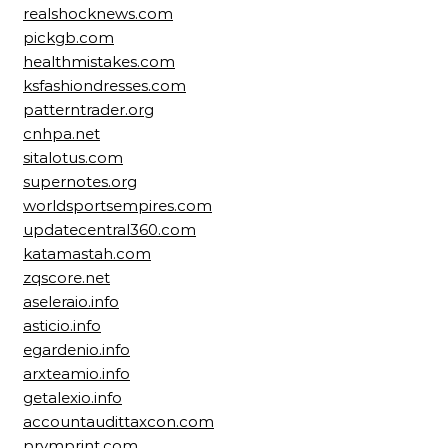
realshocknews.com
pickgb.com
healthmistakes.com
ksfashiondresses.com
patterntrader.org
cnhpa.net
sitalotus.com
supernotes.org
worldsportsempires.com
updatecentral360.com
katamastah.com
zqscore.net
aseleraio.info
asticio.info
egardenio.info
arxteamio.info
getalexio.info
accountaudittaxcon.com
prymprint.com