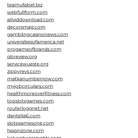
teamufabet.biz
webfullform.com
allviddownload.com
decorsmag.com
gamblingcasinonews.com
universitiesofamerica.net
progameofbrands.com
qbreview.org
servicewueste.org
zippyrevs.com
matkanumbernow.com
myjobcirculars.com
healthmoreoverfitness.com
topslotxgames.com
routerloggnet.net
dantella6.com
slotsgamesone.com
hispinzone.com
kalyanbazarnights.com