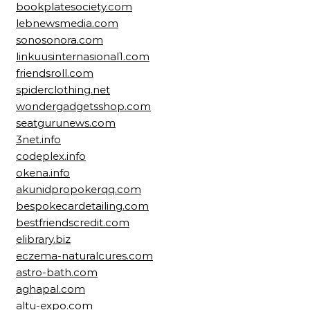
bookplatesociety.com
lebnewsmedia.com
sonosonora.com
linkuusinternasional1.com
friendsroll.com
spiderclothing.net
wondergadgetsshop.com
seatgurunews.com
3net.info
codeplex.info
okena.info
akunidpropokerqq.com
bespokecardetailing.com
bestfriendscredit.com
elibrary.biz
eczema-naturalcures.com
astro-bath.com
aghapal.com
altu-expo.com