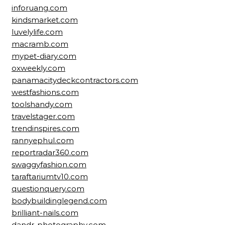
inforuang.com
kindsmarket.com
luvelylife.com
macramb.com
mypet-diary.com
oxweekly.com
panamacitydeckcontractors.com
westfashions.com
toolshandy.com
travelstager.com
trendinspires.com
rannyephul.com
reportradar360.com
swaggyfashion.com
taraftariumtv10.com
questionquery.com
bodybuildinglegend.com
brilliant-nails.com
dandr-photography.com