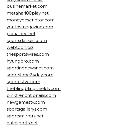
businemarket.com
matahari88play.net
moneydescriptor.com
youthsmagazine.com
painaidee.net
sportsdarkest.com
webtoon.biz
thesportswires.com
hyungpro.com
sportingnewsnet.com
sportstime24day.com
sporteslive.com
theblingblingshields.com
pinkfrenchtipnails.com
newgamestv.com
sportsgallerys.com
sportsmirrors.net
datasports.net