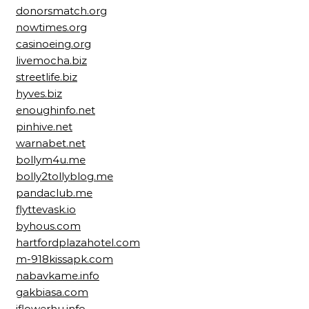
donorsmatch.org
nowtimes.org
casinoeing.org
livemocha.biz
streetlife.biz
hyves.biz
enoughinfo.net
pinhive.net
warnabet.net
bollym4u.me
bolly2tollyblog.me
pandaclub.me
flyttevask.io
byhous.com
hartfordplazahotel.com
m-918kissapk.com
nabavkame.info
gakbiasa.com
iflowerhu.info