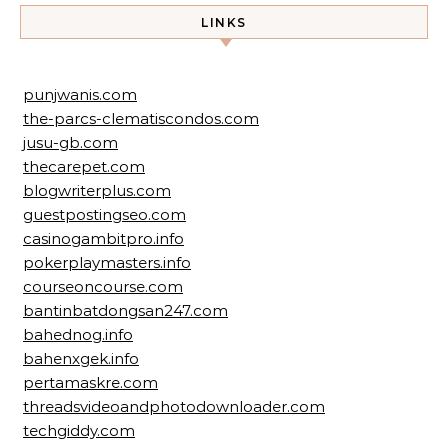
LINKS
punjwanis.com
the-parcs-clematiscondos.com
jusu-gb.com
thecarepet.com
blogwriterplus.com
guestpostingseo.com
casinogambitpro.info
pokerplaymasters.info
courseoncourse.com
bantinbatdongsan247.com
bahednog.info
bahenxgek.info
pertamaskre.com
threadsvideoandphotodownloader.com
techgiddy.com