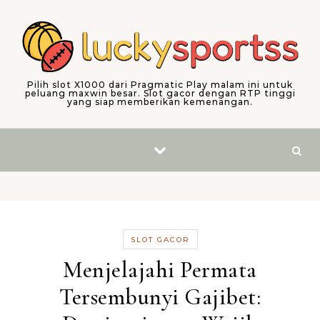
Skip to content
Pilih slot X1000 dari Pragmatic Play malam ini untuk
peluang maxwin besar. Slot gacor dengan RTP tinggi
yang siap memberikan kemenangan.
SLOT GACOR
Menjelajahi Permata
Tersembunyi Gajibet: