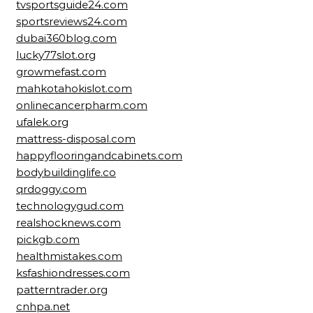
tvsportsguide24.com
sportsreviews24.com
dubai360blog.com
lucky77slot.org
growmefast.com
mahkotahokislot.com
onlinecancerpharm.com
ufalek.org
mattress-disposal.com
happyflooringandcabinets.com
bodybuildinglife.co
qrdoggy.com
technologygud.com
realshocknews.com
pickgb.com
healthmistakes.com
ksfashiondresses.com
patterntrader.org
cnhpa.net