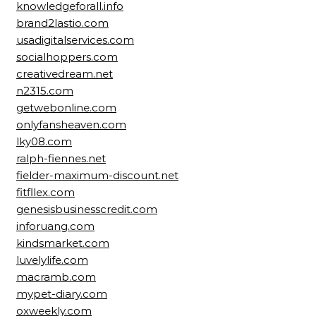
knowledgeforall.info
brand2lastio.com
usadigitalservices.com
socialhoppers.com
creativedream.net
n2315.com
getwebonline.com
onlyfansheaven.com
lky08.com
ralph-fiennes.net
fielder-maximum-discount.net
fitfllex.com
genesisbusinesscredit.com
inforuang.com
kindsmarket.com
luvelylife.com
macramb.com
mypet-diary.com
oxweekly.com