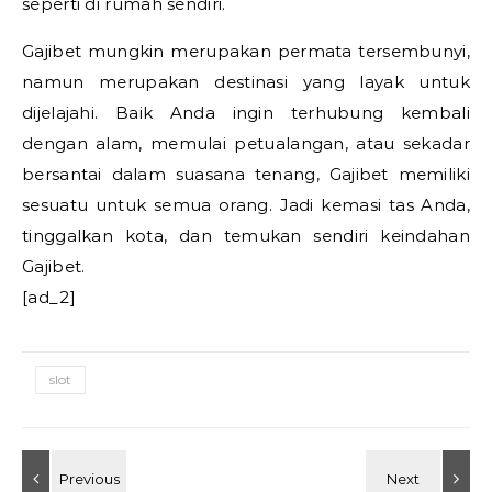
seperti di rumah sendiri.
Gajibet mungkin merupakan permata tersembunyi,
namun merupakan destinasi yang layak untuk
dijelajahi. Baik Anda ingin terhubung kembali
dengan alam, memulai petualangan, atau sekadar
bersantai dalam suasana tenang, Gajibet memiliki
sesuatu untuk semua orang. Jadi kemasi tas Anda,
tinggalkan kota, dan temukan sendiri keindahan
Gajibet.
[ad_2]
slot