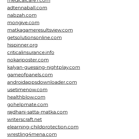
medicalcare7.com
adtennaball.com
nabzah.com
mongive.com
matkagameresultsview.com
getsolutionsonline.com
hispinner.org
criticalinsurance.info
nokariposter.com
kalyan-guessing-nightplay.com
gameofpanels.com
androidappsdownloader.com
usetimenow.com
healthblow.com
gohelpmate.com
rajdhani-satta-matka.com
writerscraft.net
elearning-childprotection.com
wrestling4mena.com