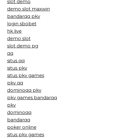
slot demo
demo slot maxwin
bandarqq pkv
login sbobet
hk live
demo slot
slot demo pg
qq
situs qq
situs pkv
situs pkv games
pkv qq
dominoqq pkv
pkv games bandarqq
pkv
dominoqq
bandarqq
poker online
situs pkv games