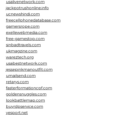
usalivenetwork.com
jackpotrushonline.info
ucnewshindi.com
freecellphonedatabase.com
gamersrope.com
exellewebmedia.com
free-gamestop.com
sinbadtravels.com
ukmagzine.com
wareztech.org
usabestnetwork.com
jessepinkmanoutfit.com
umailsend.com
retarys.com
fasterformationcpf.com
goldensnuggles.com
lookbattlemap.com
buyrdpservice.com
yesport.net