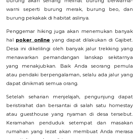
burung akan senang melihat burung berwarna-
warni seperti burung merak, burung beo, dan
burung pekakak di habitat aslinya.
Penggemar hiking juga akan menemukan banyak
hal
poker online
yang dapat dilakukan di Gajibet.
Desa ini dikelilingi oleh banyak jalur trekking yang
menawarkan pemandangan lanskap sekitarnya
yang menakjubkan. Baik Anda seorang pemula
atau pendaki berpengalaman, selalu ada jalur yang
dapat dinikmati semua orang.
Setelah seharian menjelajah, pengunjung dapat
beristirahat dan bersantai di salah satu homestay
atau guesthouse yang nyaman di desa tersebut.
Keramahan penduduk setempat dan masakan
rumahan yang lezat akan membuat Anda merasa