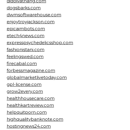
didoivatnang.com
dogsbarks.com
dwmsoftwarehouse.com
enjoytroyjackson.com
epicaimbots.com
etech4news.com
expresspsychedelicsshop.com
fashionistani.com
feelingswed.com
firecabal.com
forbessmagazine.com
globalmarketlivetoday.com
gpl-license.com
grow2every.com
healthhousecare.com
healthkartreview.com
helpquitporn.com
highqualitybanknote.com
hostingnews24.com