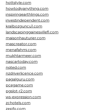
hottstyle.com
howtodiyanything.com
inspiringearthlings.com
investindependent.com
kralbozguncu1.com
landscapinggainesvillefl.com
maisonhauturier.com
mascreator.com
menafahmi.com
mukhtarmeer.com
nascartoday.com
nqted.com
nzdriverlicence.com
pagalguru.com
pcegame.com
pgslot-r2.com
ws-expression.com
zchotels.com
zepfo.com