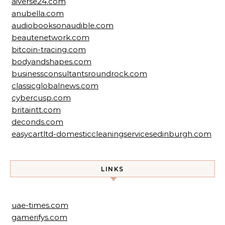
aiverse24.com
anubella.com
audiobooksonaudible.com
beautenetwork.com
bitcoin-tracing.com
bodyandshapes.com
businessconsultantsroundrock.com
classicglobalnews.com
cybercusp.com
britaintt.com
deconds.com
easycartltd-domesticcleaningservicesedinburgh.com
LINKS
uae-times.com
gamerifys.com