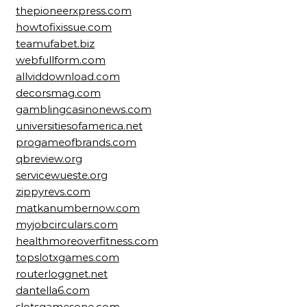
thepioneerxpress.com
howtofixissue.com
teamufabet.biz
webfullform.com
allviddownload.com
decorsmag.com
gamblingcasinonews.com
universitiesofamerica.net
progameofbrands.com
qbreview.org
servicewueste.org
zippyrevs.com
matkanumbernow.com
myjobcirculars.com
healthmoreoverfitness.com
topslotxgames.com
routerloggnet.net
dantella6.com
slotsgamesone.com