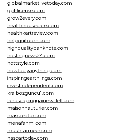
globalmarketlivetoday.com
gpl-license.com
grow2every.com
healthhousecare.com
healthkartreview.com
helpquitporn.com
highqualitybanknote.com
hostingnews24.com
hottstyle.com
howtodiyanything.com
inspiringearthlings.com
investindependent.com
kralbozguncu1.com
landscapinggainesvillefl.com
maisonhauturier.com
mascreator.com
menafahmi.com
mukhtarmeer.com
nascartoday.com