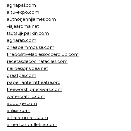
aghapal.com
altu-expo.com
authorjennijames.com
viajearoma.net
tsutsuji-parkin.com
agharab.com
cheapammousa.com
thepositiveladiessoccerclub.com
recetasdecocinafaciles.com
naildesignsidea.net
greatpai.com
paperlanterntheatre.org
freeworshipnetwork.com
watercraftllc.com
abourge.com
afiliixs.com
alharammallz.com
americanbulletins.com