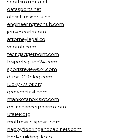
sportsmirrors.net
datasports.net
atasehirescortu.net
engineeringtechub.com
jerryescorts.com
attorneylegal.co
voomb.com
techgadgetpoint.com
tvsportsguide24.com
sportsreviews24.com
dubai360blog.com
lucky77slot.org
growmefast.com
mahkotahokislot.com
onlinecancerpharm.com
ufalek.org
mattress-disposal.com
happyflooringandcabinets.com
bodybuildinglife.co