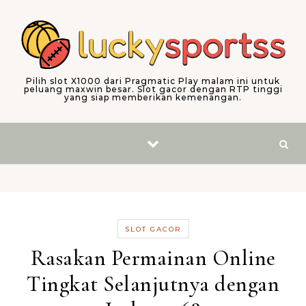
Skip to content
Pilih slot X1000 dari Pragmatic Play malam ini untuk
peluang maxwin besar. Slot gacor dengan RTP tinggi
yang siap memberikan kemenangan.
SLOT GACOR
Rasakan Permainan Online
Tingkat Selanjutnya dengan