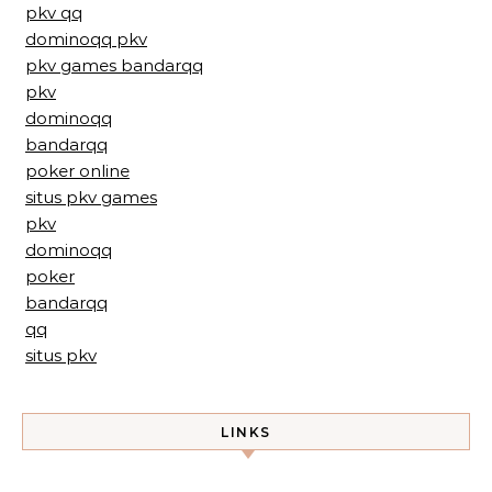
pkv qq
dominoqq pkv
pkv games bandarqq
pkv
dominoqq
bandarqq
poker online
situs pkv games
pkv
dominoqq
poker
bandarqq
qq
situs pkv
LINKS