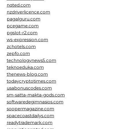
nqted.com
nzdriverlicence.com
pagalguru.com
pcegame.com
pgslot-r2.com
ws-expression.com
zchotels.com
zepfo.com
technologynews5.com
teknoeduka.com
thenews-blog.com
todaycryptotimes.com
usabonuscodes.com
sm-satta-makta-gods.com
softwaredegimnasios.com
soopermagazine.com
spacecoastdailys.com
readytrademark.com