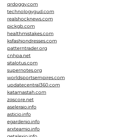
qrdoggy.com
technologygud.com
realshocknews.com
pickgb.com
healthmistakes.com
ksfashiondresses.com
patterntrader.org
cnhpa.net
sitalotus.com
supernotes.org
worldsportsempires.com
updatecentral360.com
katamastah.com
zqscore.net
aseleraio.info
asticio.info
egardenio.info
arxteamio.info
getalexio.info