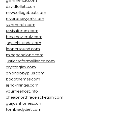
glimmerick.com
davidfollett.com
newcollegebeat.com
reverbnewyork.com
skinmerch.com
usvisaforum.com
bestmovierulz.com
jagalchi-trade.com
loopersound.com
minapenelope.com
justicereformalliance.com
cryptoglax.com
ohiohobbyplus.com
bogothemes.com
ajino-mingei.com
yourfreehost.info
cheapnorthfacejacketsm.com
gurjoshhomes.com
tombradydiet.com