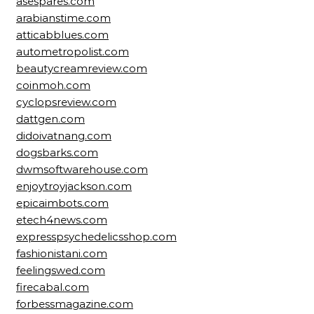
asespares.com
arabianstime.com
atticabblues.com
autometropolist.com
beautycreamreview.com
coinmoh.com
cyclopsreview.com
dattgen.com
didoivatnang.com
dogsbarks.com
dwmsoftwarehouse.com
enjoytroyjackson.com
epicaimbots.com
etech4news.com
expresspsychedelicsshop.com
fashionistani.com
feelingswed.com
firecabal.com
forbessmagazine.com