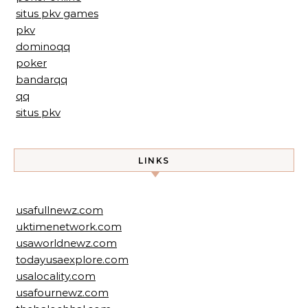
situs pkv games
pkv
dominoqq
poker
bandarqq
qq
situs pkv
LINKS
usafullnewz.com
uktimenetwork.com
usaworldnewz.com
todayusaexplore.com
usalocality.com
usafournewz.com