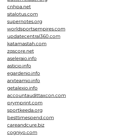
cnhpa.net
sitalotus.com
supernotes.org
worldsportsempires.com
updatecentral360.com
katamastah.com
zqscore.net
aseleraio.info
asticio.info
egardenio.info
arxteamio.info
getalexio.info
accountaudittaxcon.com
prymprint.com
sportkeeda.org
besttimespend.com
careandcure.biz
cogniyo.com