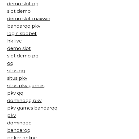
demo slot pg
slot demo
demo slot maxwin
bandarqq pkv
login sbobet
hk live
demo slot
slot demo pg
qq
situs qq
situs pkv
situs pkv games
pkv qq
dominoqq pkv
pkv games bandarqq
pkv
dominoqq
bandarqq
poker online