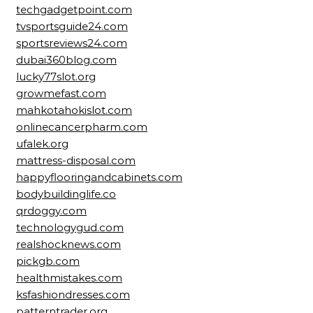
techgadgetpoint.com
tvsportsguide24.com
sportsreviews24.com
dubai360blog.com
lucky77slot.org
growmefast.com
mahkotahokislot.com
onlinecancerpharm.com
ufalek.org
mattress-disposal.com
happyflooringandcabinets.com
bodybuildinglife.co
qrdoggy.com
technologygud.com
realshocknews.com
pickgb.com
healthmistakes.com
ksfashiondresses.com
patterntrader.org