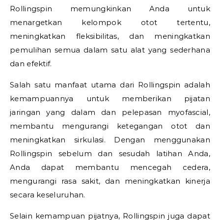
Rollingspin memungkinkan Anda untuk
menargetkan kelompok otot tertentu,
meningkatkan fleksibilitas, dan meningkatkan
pemulihan semua dalam satu alat yang sederhana
dan efektif.
Salah satu manfaat utama dari Rollingspin adalah
kemampuannya untuk memberikan pijatan
jaringan yang dalam dan pelepasan myofascial,
membantu mengurangi ketegangan otot dan
meningkatkan sirkulasi. Dengan menggunakan
Rollingspin sebelum dan sesudah latihan Anda,
Anda dapat membantu mencegah cedera,
mengurangi rasa sakit, dan meningkatkan kinerja
secara keseluruhan.
Selain kemampuan pijatnya, Rollingspin juga dapat