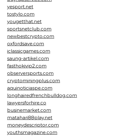
yesport.net
tostylo.com
yougetthat.net
sportsnetclub.com
newbestcrypto.com
oxfordsave.com
iclassicgames.com
saung-artikel.com
fasthokivip2.com
observersports.com
cryptominingplus.com
aquinoticiaspe.com
longhairedfrenchbulldog.com
lawyersforhire.co
businemarket.com
matahari88play.net
moneydescriptor.com
youthsmagazine.com