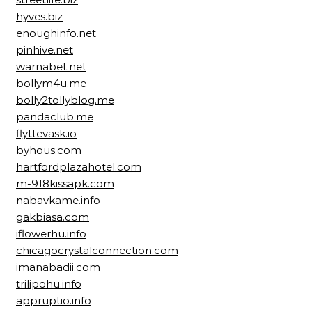
hyves.biz
enoughinfo.net
pinhive.net
warnabet.net
bollym4u.me
bolly2tollyblog.me
pandaclub.me
flyttevask.io
byhous.com
hartfordplazahotel.com
m-918kissapk.com
nabavkame.info
gakbiasa.com
iflowerhu.info
chicagocrystalconnection.com
imanabadii.com
trilipohu.info
appruptio.info