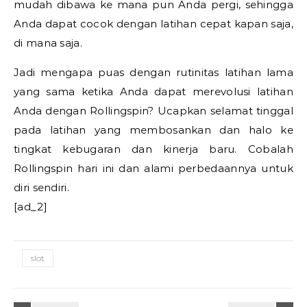
mudah dibawa ke mana pun Anda pergi, sehingga
Anda dapat cocok dengan latihan cepat kapan saja,
di mana saja.
Jadi mengapa puas dengan rutinitas latihan lama
yang sama ketika Anda dapat merevolusi latihan
Anda dengan Rollingspin? Ucapkan selamat tinggal
pada latihan yang membosankan dan halo ke
tingkat kebugaran dan kinerja baru. Cobalah
Rollingspin hari ini dan alami perbedaannya untuk
diri sendiri.
[ad_2]
slot