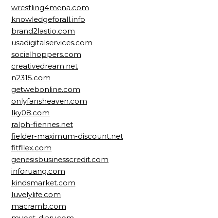
wrestling4mena.com
knowledgeforall.info
brand2lastio.com
usadigitalservices.com
socialhoppers.com
creativedream.net
n2315.com
getwebonline.com
onlyfansheaven.com
lky08.com
ralph-fiennes.net
fielder-maximum-discount.net
fitfllex.com
genesisbusinesscredit.com
inforuang.com
kindsmarket.com
luvelylife.com
macramb.com
mypet-diary.com