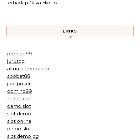
terhadap Gaya Hidup
LINKS
domino99
jurusqq
akun demo gacor
sbobet88
judi poker
domino99
bandarqq
demo slot
slot demo
slot online
demo slot
slot demo pg