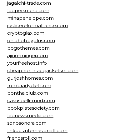
jagalchi-trade.com
loopersound.com
minapenelope.com
justicereformalliance.com
cryptoglax.com
ohiohobbyplus.com
bogothemes.com
ajino-mingei.com
yourfreehost.info
cheapnorthfacejacketsm.com
gurjoshhomes.com
tombradydiet.com
bonthaiclub.com
casusbelli-mod.com
bookplatesociety.com
lebnewsmedia.com
sonosonora.com
linkuusinternasional1.com
friendsroll.com