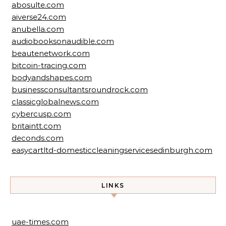
abosulte.com
aiverse24.com
anubella.com
audiobooksonaudible.com
beautenetwork.com
bitcoin-tracing.com
bodyandshapes.com
businessconsultantsroundrock.com
classicglobalnews.com
cybercusp.com
britaintt.com
deconds.com
easycartltd-domesticcleaningservicesedinburgh.com
LINKS
uae-times.com