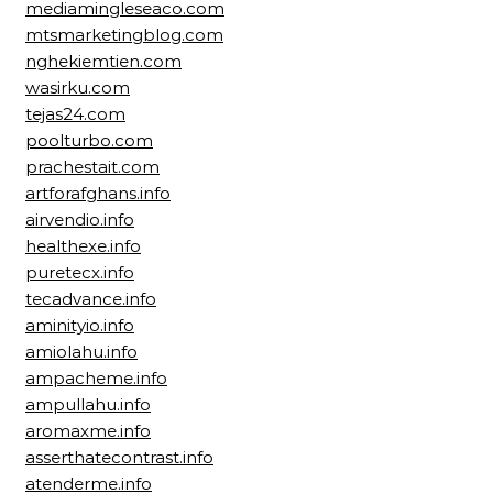
mediamingleseaco.com
mtsmarketingblog.com
nghekiemtien.com
wasirku.com
tejas24.com
poolturbo.com
prachestait.com
artforafghans.info
airvendio.info
healthexe.info
puretecx.info
tecadvance.info
aminityio.info
amiolahu.info
ampacheme.info
ampullahu.info
aromaxme.info
asserthatecontrast.info
atenderme.info