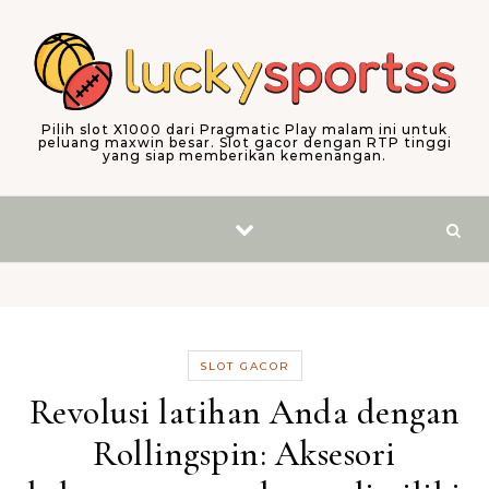
Skip to content
Pilih slot X1000 dari Pragmatic Play malam ini untuk
peluang maxwin besar. Slot gacor dengan RTP tinggi
yang siap memberikan kemenangan.
SLOT GACOR
Revolusi latihan Anda dengan
Rollingspin: Aksesori