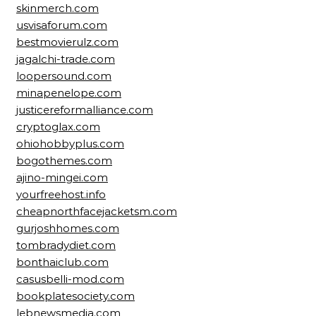
skinmerch.com
usvisaforum.com
bestmovierulz.com
jagalchi-trade.com
loopersound.com
minapenelope.com
justicereformalliance.com
cryptoglax.com
ohiohobbyplus.com
bogothemes.com
ajino-mingei.com
yourfreehost.info
cheapnorthfacejacketsm.com
gurjoshhomes.com
tombradydiet.com
bonthaiclub.com
casusbelli-mod.com
bookplatesociety.com
lebnewsmedia.com