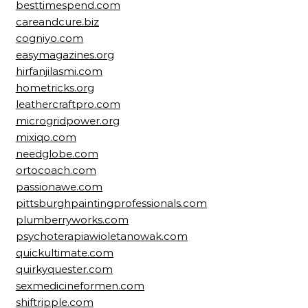
besttimespend.com
careandcure.biz
cogniyo.com
easymagazines.org
hirfanjilasmi.com
hometricks.org
leathercraftpro.com
microgridpower.org
mixiqo.com
needglobe.com
ortocoach.com
passionawe.com
pittsburghpaintingprofessionals.com
plumberryworks.com
psychoterapiawioletanowak.com
quickultimate.com
quirkyquester.com
sexmedicineformen.com
shiftripple.com