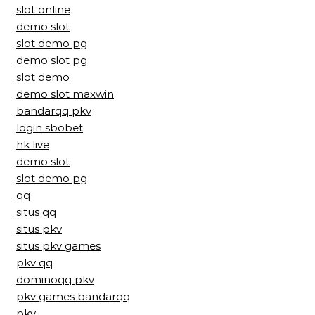
slot online
demo slot
slot demo pg
demo slot pg
slot demo
demo slot maxwin
bandarqq pkv
login sbobet
hk live
demo slot
slot demo pg
qq
situs qq
situs pkv
situs pkv games
pkv qq
dominoqq pkv
pkv games bandarqq
pkv