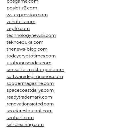
pcegame.com
pgslot-r2.com
ws-expression.com
zchotels.com
zepfo.com
technologynews5.com
teknoeduka.com
thenews-blog.com
todaycryptotimes.com
usabonuscodes.com
sm-satta-makta-gods.com
softwaredegimnasios.com
soopermagazine.com
spacecoastdailys.com
readytrademark.com
renovationsrated.com
scoziarestaurant.com
seohart.com
set-cleaning.com