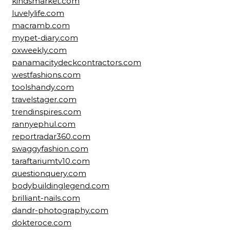
kindsmarket.com
luvelylife.com
macramb.com
mypet-diary.com
oxweekly.com
panamacitydeckcontractors.com
westfashions.com
toolshandy.com
travelstager.com
trendinspires.com
rannyephul.com
reportradar360.com
swaggyfashion.com
taraftariumtv10.com
questionquery.com
bodybuildinglegend.com
brilliant-nails.com
dandr-photography.com
dokteroce.com