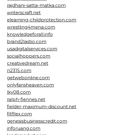
rajdhani-satta-matka.com
writerscraft.net
elearning-childprotection.com
wrestling4mena.com
knowledgeforall.info
brand2lastio.com
usadigitalservices.com
socialhoppers.com
creativedream.net
n2315.com
getwebonline.com
onlyfansheaven.com
lky08.com
ralph-fiennes.net
fielder-maximum-discount.net
fitfllex.com
genesisbusinesscredit.com
inforuang.com