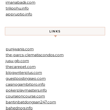
imanabadii.com
trilipohu.info
appruptio.info
LINKS
punjwanis.com
the-parcs-clematiscondos.com
jusu-gb.com
thecarepet.com
blogwriterplus.com
guestpostingseo.com
casinogambitpro.info
pokerplaymasters.info
courseoncourse.com
bantinbatdongsan247.com
bahednog.info