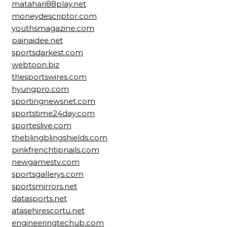
matahari88play.net
moneydescriptor.com
youthsmagazine.com
painaidee.net
sportsdarkest.com
webtoon.biz
thesportswires.com
hyungpro.com
sportingnewsnet.com
sportstime24day.com
sporteslive.com
theblingblingshields.com
pinkfrenchtipnails.com
newgamestv.com
sportsgallerys.com
sportsmirrors.net
datasports.net
atasehirescortu.net
engineeringtechub.com