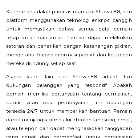
Keamanan adalah prioritas utama di Starwin88, dan
platform menggunakan teknologi enkripsi canggih
untuk memastikan bahwa semua data pemain
tetap aman dan aman. Pemain dapat melakukan
setoran dan penarikan dengan ketenangan pikiran,
mengetahui bahwa informasi pribadi dan keuangan
mereka dilindungi setiap saat.
Aspek kunci lain dari Starwin88 adalah tim
dukungan pelanggan yang responsif. Apakah
pemain memiliki pertanyaan tentang permainan,
bonus, atau opsi pembayaran, tim dukungan
tersedia 24/7 untuk memberikan bantuan. Pemain
dapat menjangkau melalui obrolan langsung, email,
atau telepon dan dapat mengharapkan tanggapan
yang cepat dan bermanfaat untuk pertanyaan