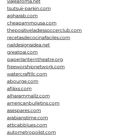
viajearoma.net
tsutsuji-parkin.com
agharab.com
cheapammousa.com
thepositiveladiessoccerclub.com
recetasdecocinafaciles.com
naildesignsidea.net
greatpai.com
paperlanterntheatre.org
freeworshipnetwork.com
watercraftllc.com
abourge.com
afiliixs.com
alharammallz.com
americanbulletins.com
asespares.com
arabianstime.com
atticabblues.com
autometropolist.com