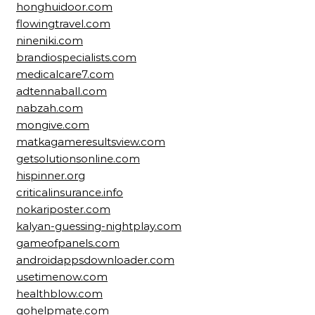
honghuidoor.com
flowingtravel.com
nineniki.com
brandiospecialists.com
medicalcare7.com
adtennaball.com
nabzah.com
mongive.com
matkagameresultsview.com
getsolutionsonline.com
hispinner.org
criticalinsurance.info
nokariposter.com
kalyan-guessing-nightplay.com
gameofpanels.com
androidappsdownloader.com
usetimenow.com
healthblow.com
gohelpmate.com