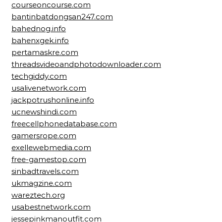
courseoncourse.com
bantinbatdongsan247.com
bahednog.info
bahenxgek.info
pertamaskre.com
threadsvideoandphotodownloader.com
techgiddy.com
usalivenetwork.com
jackpotrushonline.info
ucnewshindi.com
freecellphonedatabase.com
gamersrope.com
exellewebmedia.com
free-gamestop.com
sinbadtravels.com
ukmagzine.com
wareztech.org
usabestnetwork.com
jessepinkmanoutfit.com