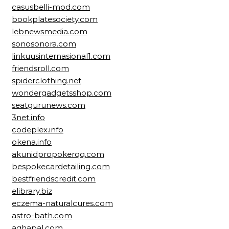
casusbelli-mod.com
bookplatesociety.com
lebnewsmedia.com
sonosonora.com
linkuusinternasional1.com
friendsroll.com
spiderclothing.net
wondergadgetsshop.com
seatgurunews.com
3net.info
codeplex.info
okena.info
akunidpropokerqq.com
bespokecardetailing.com
bestfriendscredit.com
elibrary.biz
eczema-naturalcures.com
astro-bath.com
aghapal.com