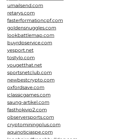
umailsend.com
retarys.com
fasterformationcpf.com
goldensnuggles.com
lookbattlemap.com
buyrdpservice.com
yesport.net
tostylo.com
yougetthat.net
sportsnetclub.com
newbestcrypto.com
oxfordsave.com
iclassicgames.com
saung-artikel.com
fasthokivip2.com
observersports.com
cryptominingplus.com
aquinoticiaspe.com