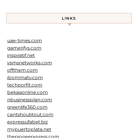
LINKS
uae-times.com
gamerifys.com
inspiratif.net
vsmsnetworks.com
offthem.com
ibommatv.com
techporfit.com
bekasionline.com
nbusinessplan.com
greenlife360.com
cantshoutitout.com
expressufabet.biz
mypuertoplata.net
thepioneerxpress.com