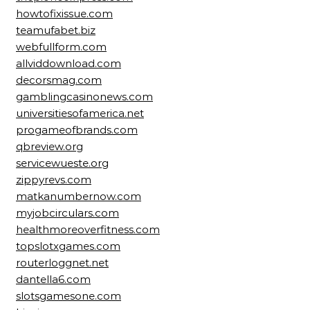
howtofixissue.com
teamufabet.biz
webfullform.com
allviddownload.com
decorsmag.com
gamblingcasinonews.com
universitiesofamerica.net
progameofbrands.com
qbreview.org
servicewueste.org
zippyrevs.com
matkanumbernow.com
myjobcirculars.com
healthmoreoverfitness.com
topslotxgames.com
routerloggnet.net
dantella6.com
slotsgamesone.com