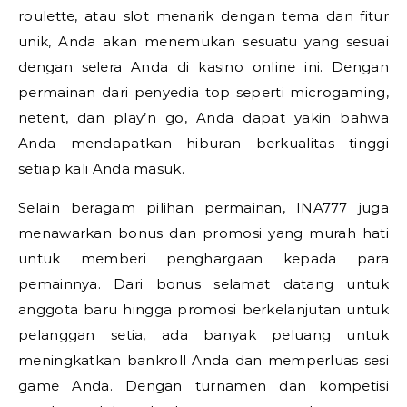
roulette, atau slot menarik dengan tema dan fitur
unik, Anda akan menemukan sesuatu yang sesuai
dengan selera Anda di kasino online ini. Dengan
permainan dari penyedia top seperti microgaming,
netent, dan play’n go, Anda dapat yakin bahwa
Anda mendapatkan hiburan berkualitas tinggi
setiap kali Anda masuk.
Selain beragam pilihan permainan, INA777 juga
menawarkan bonus dan promosi yang murah hati
untuk memberi penghargaan kepada para
pemainnya. Dari bonus selamat datang untuk
anggota baru hingga promosi berkelanjutan untuk
pelanggan setia, ada banyak peluang untuk
meningkatkan bankroll Anda dan memperluas sesi
game Anda. Dengan turnamen dan kompetisi