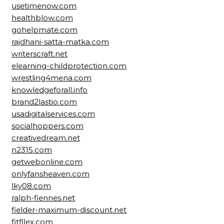
usetimenow.com
healthblow.com
gohelpmate.com
rajdhani-satta-matka.com
writerscraft.net
elearning-childprotection.com
wrestling4mena.com
knowledgeforall.info
brand2lastio.com
usadigitalservices.com
socialhoppers.com
creativedream.net
n2315.com
getwebonline.com
onlyfansheaven.com
lky08.com
ralph-fiennes.net
fielder-maximum-discount.net
fitfllex.com