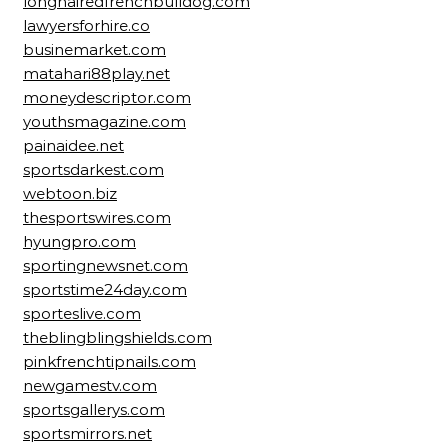
longhairedfrenchbulldog.com
lawyersforhire.co
businemarket.com
matahari88play.net
moneydescriptor.com
youthsmagazine.com
painaidee.net
sportsdarkest.com
webtoon.biz
thesportswires.com
hyungpro.com
sportingnewsnet.com
sportstime24day.com
sporteslive.com
theblingblingshields.com
pinkfrenchtipnails.com
newgamestv.com
sportsgallerys.com
sportsmirrors.net