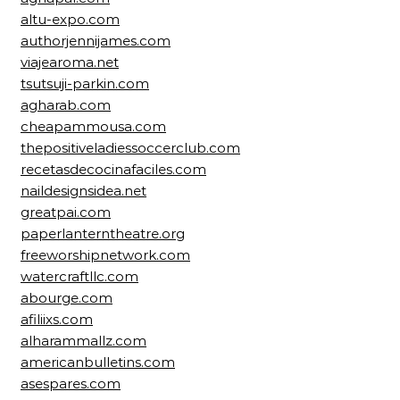
altu-expo.com
authorjennijames.com
viajearoma.net
tsutsuji-parkin.com
agharab.com
cheapammousa.com
thepositiveladiessoccerclub.com
recetasdecocinafaciles.com
naildesignsidea.net
greatpai.com
paperlanterntheatre.org
freeworshipnetwork.com
watercraftllc.com
abourge.com
afiliixs.com
alharammallz.com
americanbulletins.com
asespares.com