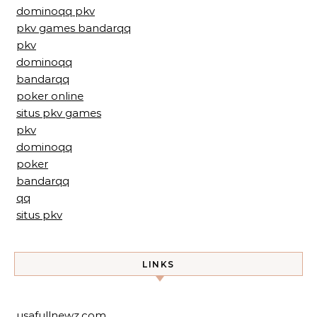
dominoqq pkv
pkv games bandarqq
pkv
dominoqq
bandarqq
poker online
situs pkv games
pkv
dominoqq
poker
bandarqq
qq
situs pkv
LINKS
usafullnewz.com