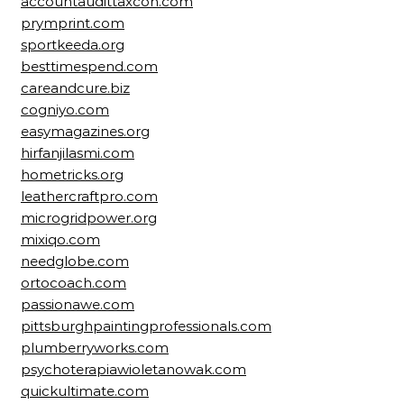
accountaudittaxcon.com
prymprint.com
sportkeeda.org
besttimespend.com
careandcure.biz
cogniyo.com
easymagazines.org
hirfanjilasmi.com
hometricks.org
leathercraftpro.com
microgridpower.org
mixiqo.com
needglobe.com
ortocoach.com
passionawe.com
pittsburghpaintingprofessionals.com
plumberryworks.com
psychoterapiawioletanowak.com
quickultimate.com