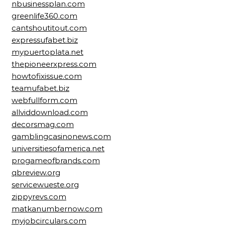
nbusinessplan.com
greenlife360.com
cantshoutitout.com
expressufabet.biz
mypuertoplata.net
thepioneerxpress.com
howtofixissue.com
teamufabet.biz
webfullform.com
allviddownload.com
decorsmag.com
gamblingcasinonews.com
universitiesofamerica.net
progameofbrands.com
qbreview.org
servicewueste.org
zippyrevs.com
matkanumbernow.com
myjobcirculars.com