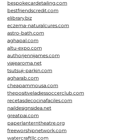
bespokecardetailing.com
bestfriendscredit.com
elibrary.biz
eczema-naturalcures.com
astro-bath.com
aghapal.com
altu-expo.com
authorjennijames.com
viajearoma.net
tsutsuji-parkin.com
agharab.com
cheapammousa.com
thepositiveladiessoccerclub.com
recetasdecocinafaciles.com
naildesignsidea.net
greatpai.com
paperlanterntheatre.org
freeworshipnetwork.com
watercraftllc.com