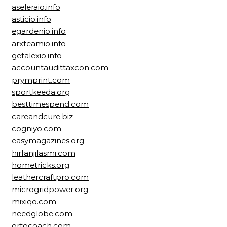
aseleraio.info
asticio.info
egardenio.info
arxteamio.info
getalexio.info
accountaudittaxcon.com
prymprint.com
sportkeeda.org
besttimespend.com
careandcure.biz
cogniyo.com
easymagazines.org
hirfanjilasmi.com
hometricks.org
leathercraftpro.com
microgridpower.org
mixiqo.com
needglobe.com
ortocoach.com