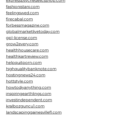
expresspsychedelicsshop.com
fashionistani.com
feelingswed.com
firecabal.com
forbessmagazine.com
globalmarketlivetoday.com
gpl-license.com
grow2every.com
healthhousecare.com
healthkartreview.com
helpquitporn.com
highqualitybanknote.com
hostingnews24.com
hottstyle.com
howtodiyanything.com
inspiringearthlings.com
investindependent.com
kralbozguncu1.com
landscapinggainesvillefl.com