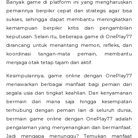
Banyak game di platform ini yang mengharuskan
pemainnya berpikir cepat dan strategis agar bisa
sukses, sehingga dapat membantu meningkatkan
kemampuan berpikir kritis dan pengambilan
keputusan. Selain itu, beberapa game di OnePlay77
dirancang untuk menantang memori, refleks, dan
koordinasi tangan-mata pemain, membantu
menjaga otak tetap tajam dan aktif.
Kesimpulannya, game online dengan OnePlay77
menawarkan berbagai manfaat bagi pemain dari
segala usia dan tingkat keahlian. Dari kenyamanan
bermain dari mana saja hingga kesempatan
terhubung dengan pemain lain di seluruh dunia,
bermain game online dengan OnePlay77 adalah
pengalaman yang menyenangkan dan bermanfaat.
Jadi mengapa menunggu? Temukan manfaat