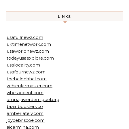
LINKS
usafullnewz.com
uktimenetwork.com
usaworldnewz.com
todayusaexplore.com
usalocality.com
usafournewz.com
thebalochhal.com
vehicularmaster.com
vibesaccent.com
ampajavierdemiguel.org
brainboosters.co
amberlately.com
joycebriscoe.com
aicarmina.com