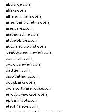
abourge.com
afiliixs.com
alharammallz.com
americanbulletins.com
asespares.com
arabianstime.com
atticabblues.com
autometropolist.com
beautycreamreview.com
coinmoh.com
cyclopsreview.com
dattgen.com
didoivatnang.com
dogsbarks.com
dwmsoftwarehouse.com
enjoytroyjackson.com
epicaimbots.com
etech4news.com