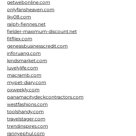
getwebonline.com
onlyfansheaven.com
lky08.com
ralph-fiennes.net
fielder-maximum-discount.net
fitfllex.com
genesisbusinesscredit.com
inforuang.com
kindsmarket.com
luvelylife.com
macramb.com
mypet-diary.com
oxweekly.com
panamacitydeckcontractors.com
westfashions.com
toolshandy.com
travelstager.com
trendinspires.com
rannyephul.com