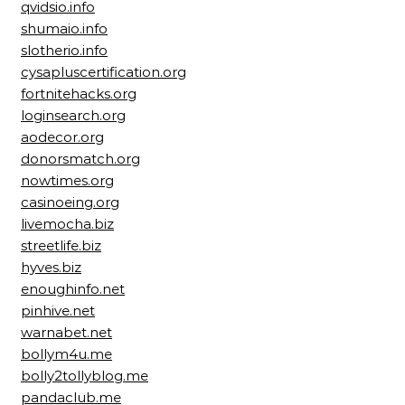
qvidsio.info
shumaio.info
slotherio.info
cysapluscertification.org
fortnitehacks.org
loginsearch.org
aodecor.org
donorsmatch.org
nowtimes.org
casinoeing.org
livemocha.biz
streetlife.biz
hyves.biz
enoughinfo.net
pinhive.net
warnabet.net
bollym4u.me
bolly2tollyblog.me
pandaclub.me