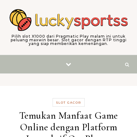
Skip to content
Pilih slot X1000 dari Pragmatic Play malam ini untuk
peluang maxwin besar. Slot gacor dengan RTP tinggi
yang siap memberikan kemenangan.
SLOT GACOR
Temukan Manfaat Game
Online dengan Platform