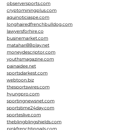
observersports.com
cryptominingplus.com
aquinoticiaspe.com
longhairedfrenchbulldog.com
lawyersforhire.co
businemarket.com
matahari88play.net
moneydescriptor.com
youthsmagazine.com
painaidee.net
sportsdarkest.com
webtoon.biz
thesportswires.com
hyungpro.com
sportingnewsnet.com
sportstime24day.com
sporteslive.com
theblingblingshields.com
pinkfrenchtipnails.com