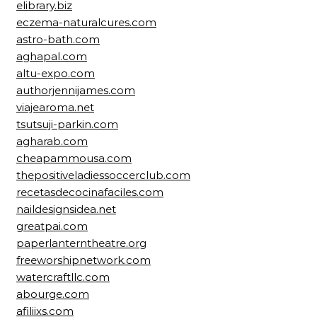
elibrary.biz
eczema-naturalcures.com
astro-bath.com
aghapal.com
altu-expo.com
authorjennijames.com
viajearoma.net
tsutsuji-parkin.com
agharab.com
cheapammousa.com
thepositiveladiessoccerclub.com
recetasdecocinafaciles.com
naildesignsidea.net
greatpai.com
paperlanterntheatre.org
freeworshipnetwork.com
watercraftllc.com
abourge.com
afiliixs.com