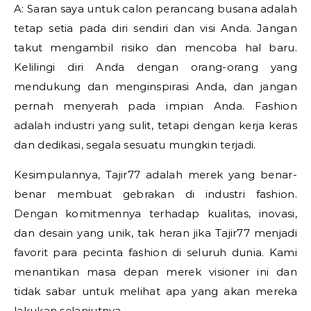
A: Saran saya untuk calon perancang busana adalah
tetap setia pada diri sendiri dan visi Anda. Jangan
takut mengambil risiko dan mencoba hal baru.
Kelilingi diri Anda dengan orang-orang yang
mendukung dan menginspirasi Anda, dan jangan
pernah menyerah pada impian Anda. Fashion
adalah industri yang sulit, tetapi dengan kerja keras
dan dedikasi, segala sesuatu mungkin terjadi.
Kesimpulannya, Tajir77 adalah merek yang benar-
benar membuat gebrakan di industri fashion.
Dengan komitmennya terhadap kualitas, inovasi,
dan desain yang unik, tak heran jika Tajir77 menjadi
favorit para pecinta fashion di seluruh dunia. Kami
menantikan masa depan merek visioner ini dan
tidak sabar untuk melihat apa yang akan mereka
lakukan selanjutnya.