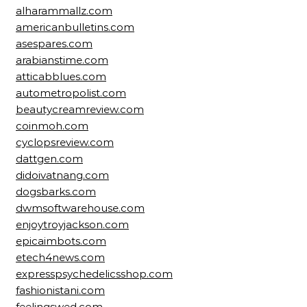
alharammallz.com
americanbulletins.com
asespares.com
arabianstime.com
atticabblues.com
autometropolist.com
beautycreamreview.com
coinmoh.com
cyclopsreview.com
dattgen.com
didoivatnang.com
dogsbarks.com
dwmsoftwarehouse.com
enjoytroyjackson.com
epicaimbots.com
etech4news.com
expresspsychedelicsshop.com
fashionistani.com
feelingswed.com