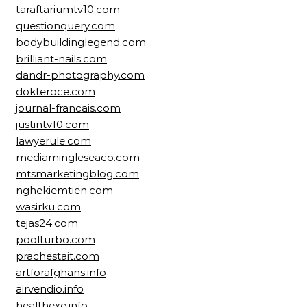
taraftariumtv10.com
questionquery.com
bodybuildinglegend.com
brilliant-nails.com
dandr-photography.com
dokteroce.com
journal-francais.com
justintv10.com
lawyerule.com
mediamingleseaco.com
mtsmarketingblog.com
nghekiemtien.com
wasirku.com
tejas24.com
poolturbo.com
prachestait.com
artforafghans.info
airvendio.info
healthexe.info