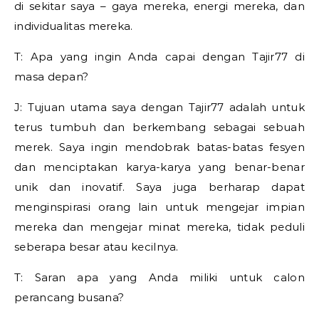
di sekitar saya – gaya mereka, energi mereka, dan
individualitas mereka.
T: Apa yang ingin Anda capai dengan Tajir77 di
masa depan?
J: Tujuan utama saya dengan Tajir77 adalah untuk
terus tumbuh dan berkembang sebagai sebuah
merek. Saya ingin mendobrak batas-batas fesyen
dan menciptakan karya-karya yang benar-benar
unik dan inovatif. Saya juga berharap dapat
menginspirasi orang lain untuk mengejar impian
mereka dan mengejar minat mereka, tidak peduli
seberapa besar atau kecilnya.
T: Saran apa yang Anda miliki untuk calon
perancang busana?