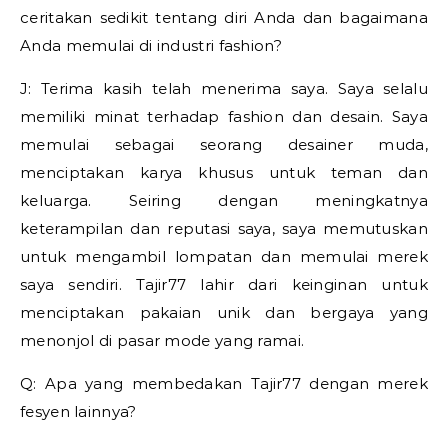
ceritakan sedikit tentang diri Anda dan bagaimana
Anda memulai di industri fashion?
J: Terima kasih telah menerima saya. Saya selalu
memiliki minat terhadap fashion dan desain. Saya
memulai sebagai seorang desainer muda,
menciptakan karya khusus untuk teman dan
keluarga. Seiring dengan meningkatnya
keterampilan dan reputasi saya, saya memutuskan
untuk mengambil lompatan dan memulai merek
saya sendiri. Tajir77 lahir dari keinginan untuk
menciptakan pakaian unik dan bergaya yang
menonjol di pasar mode yang ramai.
Q: Apa yang membedakan Tajir77 dengan merek
fesyen lainnya?