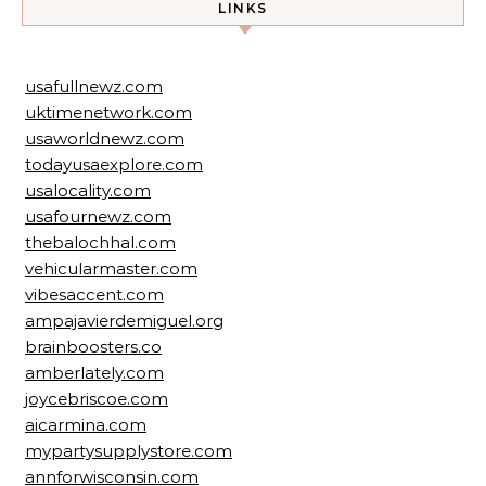
LINKS
usafullnewz.com
uktimenetwork.com
usaworldnewz.com
todayusaexplore.com
usalocality.com
usafournewz.com
thebalochhal.com
vehicularmaster.com
vibesaccent.com
ampajavierdemiguel.org
brainboosters.co
amberlately.com
joycebriscoe.com
aicarmina.com
mypartysupplystore.com
annforwisconsin.com