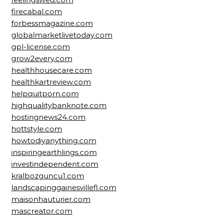
firecabal.com
forbessmagazine.com
globalmarketlivetoday.com
gpl-license.com
grow2every.com
healthhousecare.com
healthkartreview.com
helpquitporn.com
highqualitybanknote.com
hostingnews24.com
hottstyle.com
howtodiyanything.com
inspiringearthlings.com
investindependent.com
kralbozguncu1.com
landscapinggainesvillefl.com
maisonhauturier.com
mascreator.com