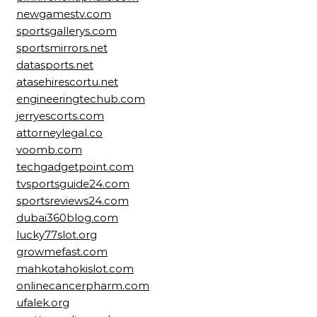
newgamestv.com
sportsgallerys.com
sportsmirrors.net
datasports.net
atasehirescortu.net
engineeringtechub.com
jerryescorts.com
attorneylegal.co
voomb.com
techgadgetpoint.com
tvsportsguide24.com
sportsreviews24.com
dubai360blog.com
lucky77slot.org
growmefast.com
mahkotahokislot.com
onlinecancerpharm.com
ufalek.org